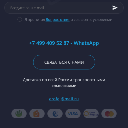
Я прочитал
Вопрос-ответ
и согласен с условиями
+7 499 409 52 87 - WhatsApp
СВЯЗАТЬСЯ С НАМИ
Доставка по всей России транспортными
компаниями
erofej@mail.ru