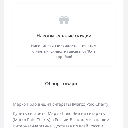
Накопительные скидки
Накопительные скидки постоянным
клиентам. Скидки на заказы от 10-ти
коробок!
Обзор товара
Марко Поло Вишня сигареты (Marco Polo Cherry)
Купить сигареты Марко Поло Вишня сигареты
(Marco Polo Cherry) в России Вы можете в нашем
интернет-магазине. Доставка по всей России.