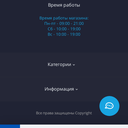
Время работы
Время работы магазина:
Пн-пт - 09:00 - 21:00
Сб - 10:00 - 19:00
Вс - 10:00 - 19:00
Категории
Стики
Информация
HQD
Армянские сигареты
О нас
Все права защищены
Copyright
Российские сигареты
Оплата и доставка
Сигариллы