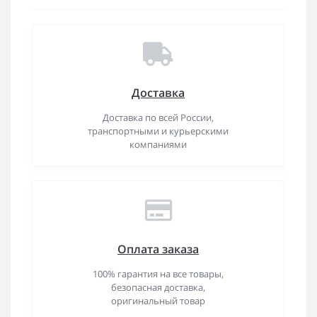
Доставка
Доставка по всей России,
транспортными и курьерскими
компаниями
Оплата заказа
100% гарантия на все товары,
безопасная доставка,
оригинальный товар