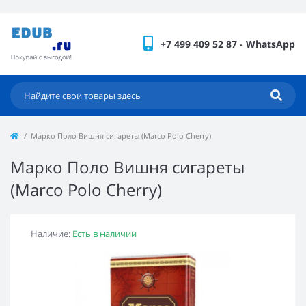
+7 499 409 52 87 - WhatsApp
Марко Поло Вишня сигареты (Marco Polo Cherry)
Марко Поло Вишня сигареты
(Marco Polo Cherry)
Наличие:
Есть в наличии