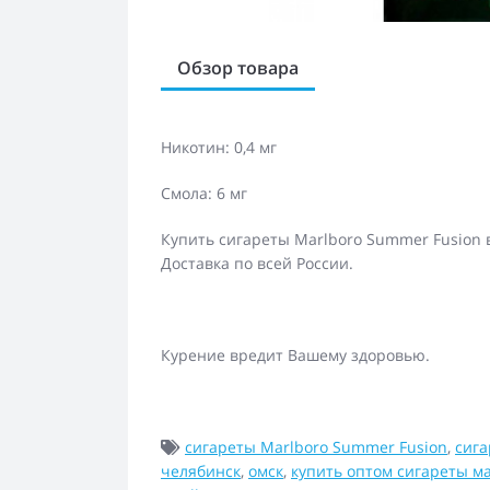
Обзор товара
Никотин: 0,4 мг
Смола: 6 мг
Купить сигареты Marlboro Summer Fusion 
Доставка по всей России.
Курение вредит Вашему здоровью.
сигареты Marlboro Summer Fusion
,
сига
челябинск
,
омск
,
купить оптом сигареты м