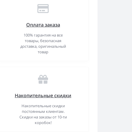
Оплата заказа
100% гарантия на все
товары, безопасная
доставка, оригинальный
товар
Накопительные скидки
Накопительные скидки
постоянным клиентам.
Скидки на заказы от 10-ти
коробок!