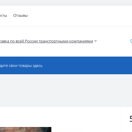
акты
Отзывы
тавка по всей России транспортными компаниями