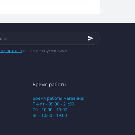
опрос-ответ
и согласен с условиями
Время работы
Время работы магазина:
Пн-пт - 09:00 - 21:00
Сб - 10:00 - 19:00
Вс - 10:00 - 19:00