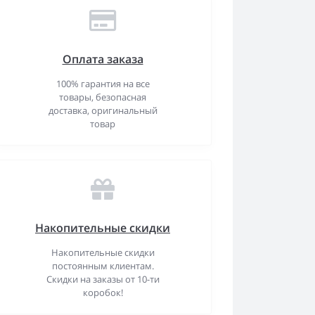
Оплата заказа
100% гарантия на все
товары, безопасная
доставка, оригинальный
товар
Накопительные скидки
Накопительные скидки
постоянным клиентам.
Скидки на заказы от 10-ти
коробок!