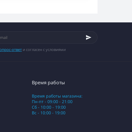
опрос-ответ
и согласен с условиями
Время работы
Время работы магазина:
Пн-пт - 09:00 - 21:00
Сб - 10:00 - 19:00
Вс - 10:00 - 19:00