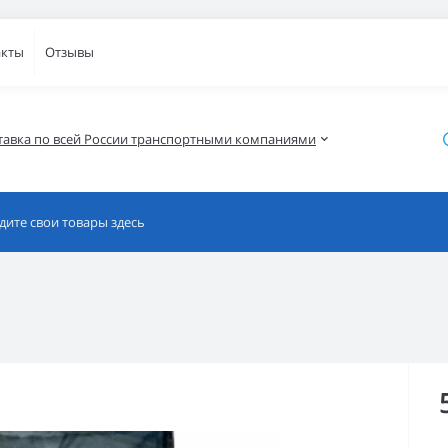
акты
Отзывы
тавка по всей России транспортными компаниями