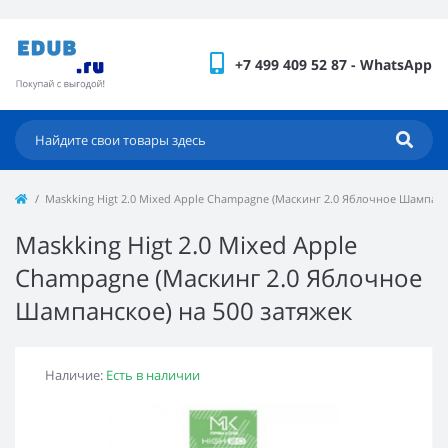
+7 499 409 52 87 - WhatsApp
Maskking Higt 2.0 Mixed Apple Champagne (Маскинг 2.0 Яблочное Шампанс
Maskking Higt 2.0 Mixed Apple
Champagne (Маскинг 2.0 Яблочное
Шампанское) на 500 затяжек
Наличие:
Есть в наличии