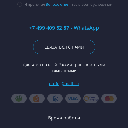
Я прочитал
Вопрос-ответ
и согласен с условиями
+7 499 409 52 87 - WhatsApp
СВЯЗАТЬСЯ С НАМИ
Доставка по всей России транспортными
компаниями
erofej@mail.ru
Время работы