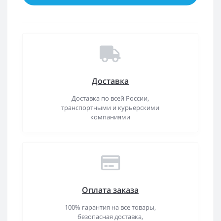
Доставка
Доставка по всей России,
транспортными и курьерскими
компаниями
Оплата заказа
100% гарантия на все товары,
безопасная доставка,