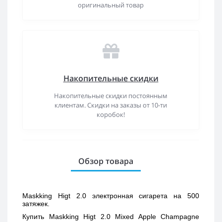
оригинальный товар
Накопительные скидки
Накопительные скидки постоянным
клиентам. Скидки на заказы от 10-ти
коробок!
Обзор товара
Maskking Higt 2.0 электронная сигарета на 500 
затяжек.
Купить 
Maskking Higt 2.0 Mixed Apple Champagne 