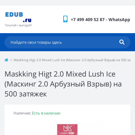
+7 499 409 52 87 - WhatsApp
Maskking Higt 2.0 Mixed Lush Ice (Маскинг 2.0 Арбузный Взрыв) на 500 затя
Maskking Higt 2.0 Mixed Lush Ice
(Маскинг 2.0 Арбузный Взрыв) на
500 затяжек
Наличие:
Есть в наличии