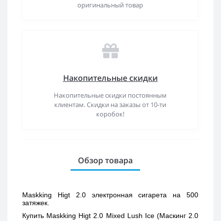
оригинальный товар
Накопительные скидки
Накопительные скидки постоянным
клиентам. Скидки на заказы от 10-ти
коробок!
Обзор товара
Maskking Higt 2.0 электронная сигарета на 500 
затяжек.
Купить 
Maskking Higt 2.0 Mixed Lush Ice (Маскинг 2.0 