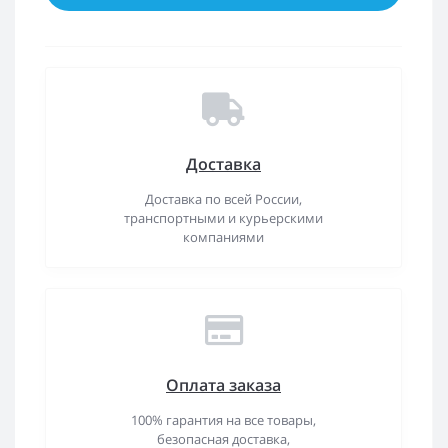
Доставка
Доставка по всей России,
транспортными и курьерскими
компаниями
Оплата заказа
100% гарантия на все товары,
безопасная доставка,