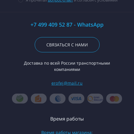
+7 499 409 52 87 - WhatsApp
СВЯЗАТЬСЯ С НАМИ
Доставка по всей России транспортными
компаниями
erofej@mail.ru
Время работы
Время работы магазина: