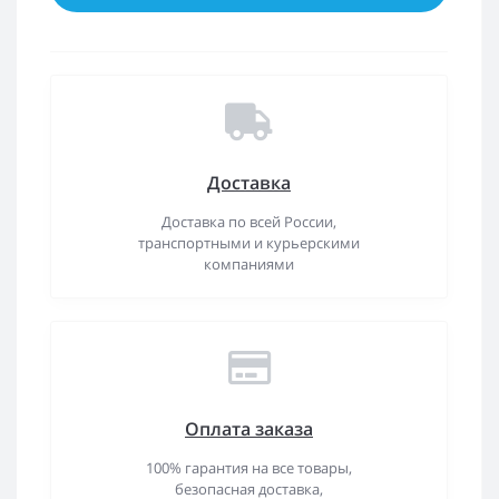
Доставка
Доставка по всей России,
транспортными и курьерскими
компаниями
Оплата заказа
100% гарантия на все товары,
безопасная доставка,