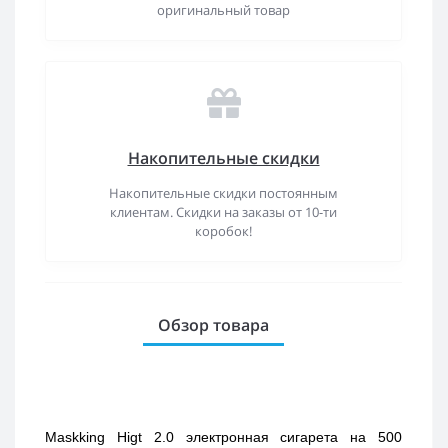
оригинальный товар
Накопительные скидки
Накопительные скидки постоянным
клиентам. Скидки на заказы от 10-ти
коробок!
Обзор товара
Maskking Higt 2.0 электронная сигарета на 500 