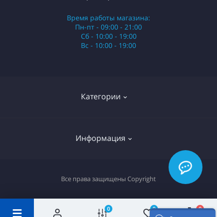
Время работы магазина:
Пн-пт - 09:00 - 21:00
Сб - 10:00 - 19:00
Вс - 10:00 - 19:00
Категории
Стики
Информация
HQD
Армянские сигареты
О нас
Все права защищены
Copyright
Российские сигареты
Оплата и доставка
Сигариллы
Вопрос-ответ
0
0
0