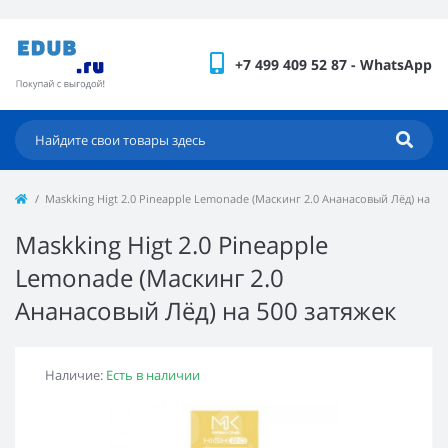
+7 499 409 52 87 - WhatsApp
Maskking Higt 2.0 Pineapple Lemonade (Маскинг 2.0 Ананасовый Лёд) на 50
Maskking Higt 2.0 Pineapple
Lemonade (Маскинг 2.0
Ананасовый Лёд) на 500 затяжек
Наличие:
Есть в наличии