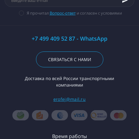
Я прочитал
Вопрос-ответ
и согласен с условиями
+7 499 409 52 87 - WhatsApp
СВЯЗАТЬСЯ С НАМИ
Доставка по всей России транспортными
компаниями
erofej@mail.ru
Время работы