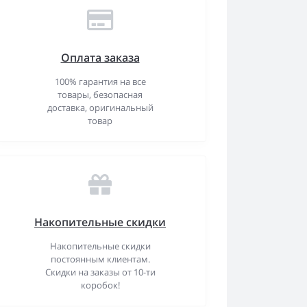
Оплата заказа
100% гарантия на все
товары, безопасная
доставка, оригинальный
товар
Накопительные скидки
Накопительные скидки
постоянным клиентам.
Скидки на заказы от 10-ти
коробок!