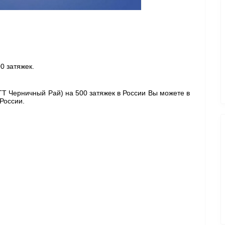
0 затяжек. 
 ГТ Черничный Рай) 
на 500 затяжек в России Вы можете в 
России. 