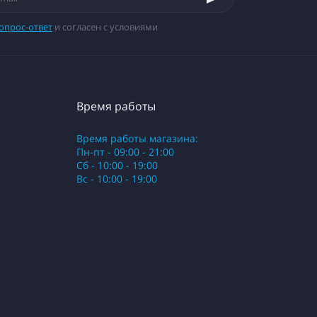
опрос-ответ
и согласен с условиями
Время работы
Время работы магазина:
Пн-пт - 09:00 - 21:00
Сб - 10:00 - 19:00
Вс - 10:00 - 19:00