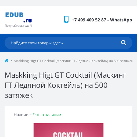
+7 499 409 52 87 - WhatsApp
Maskking Higt GT Cocktail (Маскинг ГТ Ледяной Коктейль) на 500 затяжек
Maskking Higt GT Cocktail (Маскинг
ГТ Ледяной Коктейль) на 500
затяжек
Наличие:
Есть в наличии