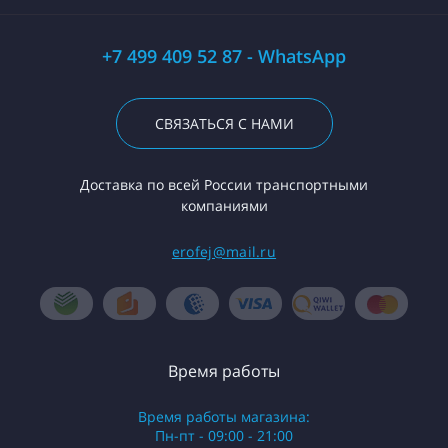
+7 499 409 52 87 - WhatsApp
СВЯЗАТЬСЯ С НАМИ
Доставка по всей России транспортными
компаниями
erofej@mail.ru
Время работы
Время работы магазина:
Пн-пт - 09:00 - 21:00