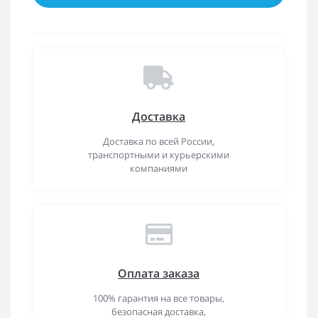
Доставка
Доставка по всей России,
транспортными и курьерскими
компаниями
Оплата заказа
100% гарантия на все товары,
безопасная доставка,