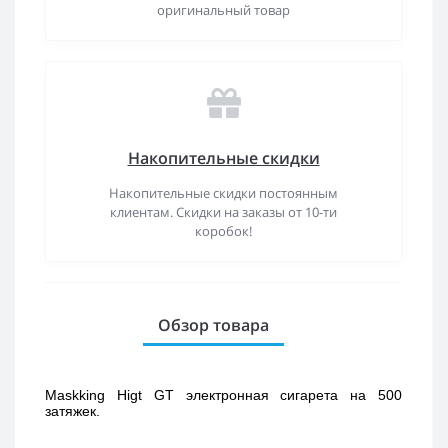
оригинальный товар
Накопительные скидки
Накопительные скидки постоянным
клиентам. Скидки на заказы от 10-ти
коробок!
Обзор товара
Maskking Higt 
GT
 электронная сигарета на 500 
затяжек. 