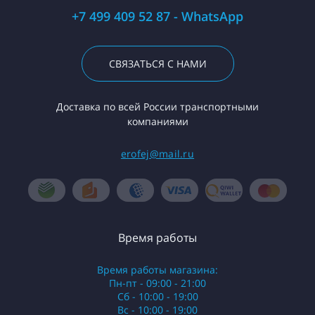
+7 499 409 52 87 - WhatsApp
СВЯЗАТЬСЯ С НАМИ
Доставка по всей России транспортными
компаниями
erofej@mail.ru
Время работы
Время работы магазина:
Пн-пт - 09:00 - 21:00
Сб - 10:00 - 19:00
Вс - 10:00 - 19:00