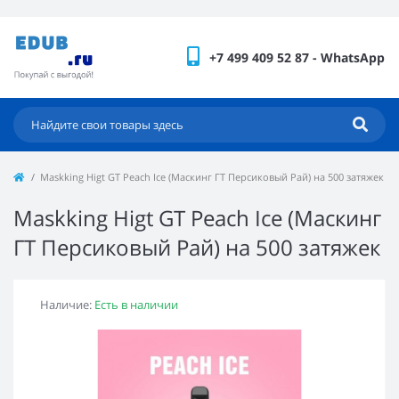
+7 499 409 52 87 - WhatsApp
Maskking Higt GT Peach Ice (Маскинг ГТ Персиковый Рай) на 500 затяжек
Maskking Higt GT Peach Ice (Маскинг
ГТ Персиковый Рай) на 500 затяжек
Наличие:
Есть в наличии