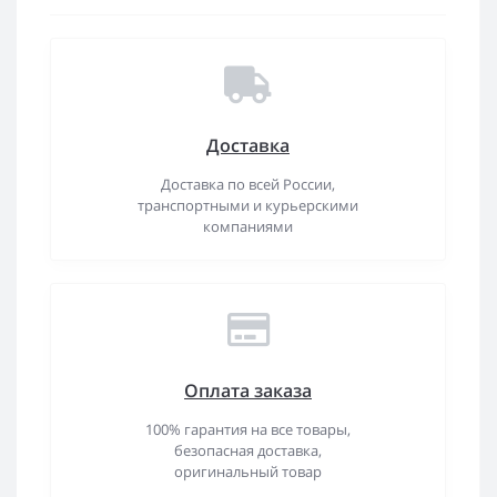
Доставка
Доставка по всей России,
транспортными и курьерскими
компаниями
Оплата заказа
100% гарантия на все товары,
безопасная доставка,
оригинальный товар