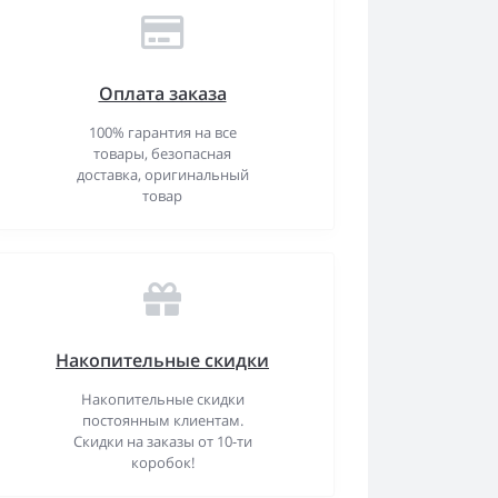
Оплата заказа
100% гарантия на все
товары, безопасная
доставка, оригинальный
товар
Накопительные скидки
Накопительные скидки
постоянным клиентам.
Скидки на заказы от 10-ти
коробок!