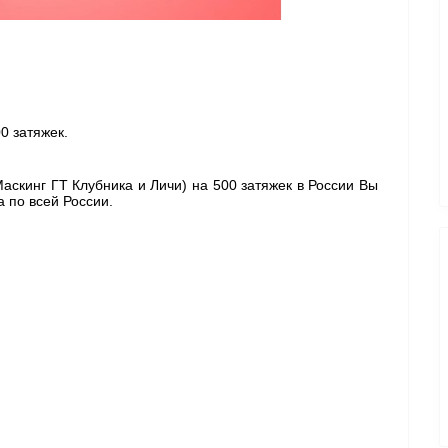
0 затяжек. 
Маскинг ГТ Клубника и Личи) 
на 500 затяжек в России Вы 
 по всей России. 