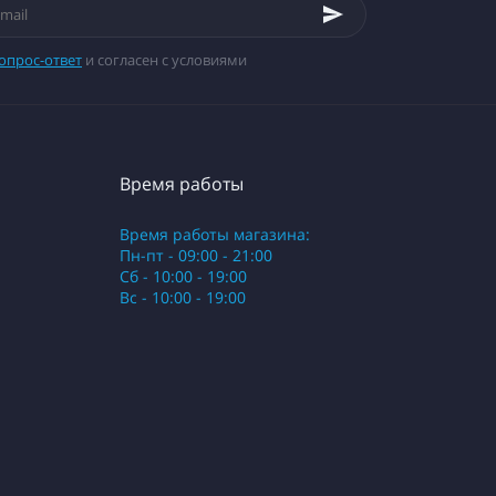
опрос-ответ
и согласен с условиями
Время работы
Время работы магазина:
Пн-пт - 09:00 - 21:00
Сб - 10:00 - 19:00
Вс - 10:00 - 19:00