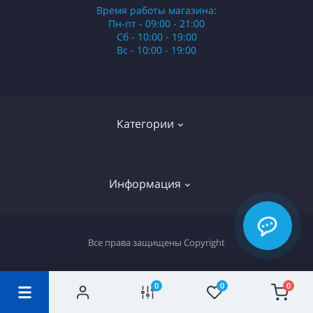
Время работы магазина:
Пн-пт - 09:00 - 21:00
Сб - 10:00 - 19:00
Вс - 10:00 - 19:00
Категории
Стики
Информация
HQD
Армянские сигареты
О нас
Все права защищены
Copyright
Российские сигареты
Оплата и доставка
Сигариллы
0
0
0
Вопрос-ответ
Отзывы