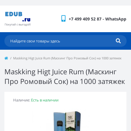
+7 499 409 52 87 - WhatsApp
Maskking Higt Juice Rum (Маскинг Про Ромовый Сок) на 1000 затяжек
Maskking Higt Juice Rum (Маскинг
Про Ромовый Сок) на 1000 затяжек
Наличие:
Есть в наличии