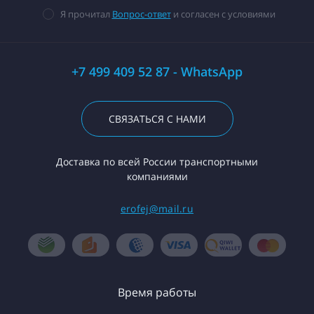
Я прочитал
Вопрос-ответ
и согласен с условиями
+7 499 409 52 87 - WhatsApp
СВЯЗАТЬСЯ С НАМИ
Доставка по всей России транспортными
компаниями
erofej@mail.ru
Время работы