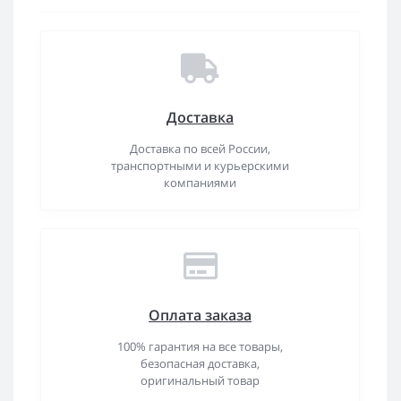
Доставка
Доставка по всей России,
транспортными и курьерскими
компаниями
Оплата заказа
100% гарантия на все товары,
безопасная доставка,
оригинальный товар