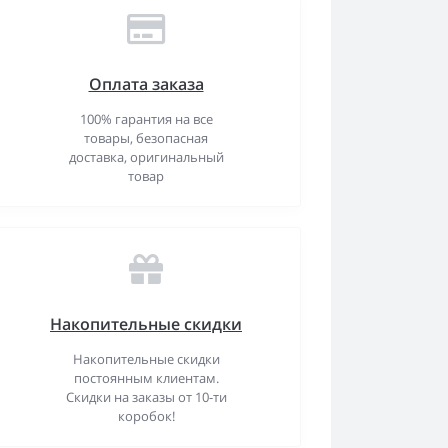
Оплата заказа
100% гарантия на все
товары, безопасная
доставка, оригинальный
товар
Накопительные скидки
Накопительные скидки
постоянным клиентам.
Скидки на заказы от 10-ти
коробок!