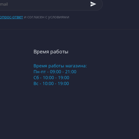
опрос-ответ
и согласен с условиями
Время работы
Время работы магазина:
Пн-пт - 09:00 - 21:00
Сб - 10:00 - 19:00
Вс - 10:00 - 19:00