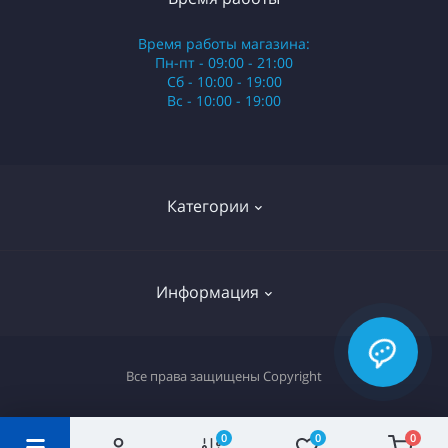
Время работы магазина:
Пн-пт - 09:00 - 21:00
Сб - 10:00 - 19:00
Вс - 10:00 - 19:00
Категории
Стики
Информация
HQD
Армянские сигареты
О нас
Все права защищены
Copyright
Российские сигареты
Оплата и доставка
Сигариллы
0
0
0
Вопрос-ответ