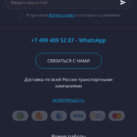
Я прочитал
Вопрос-ответ
и согласен с условиями
+7 499 409 52 87 - WhatsApp
СВЯЗАТЬСЯ С НАМИ
Доставка по всей России транспортными
компаниями
erofej@mail.ru
Время работы