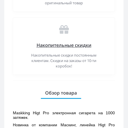
оригинальный товар
Накопительные скидки
Накопительные скидки постоянным
клиентам. Скидки на заказы от 10-ти
коробок!
Обзор товара
Maskking Higt Pro электронная сигарета на 1000 
затяжек. 
Новинка от компании Маскинг, линейка Higt Pro 