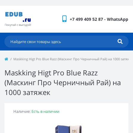
+7 499 409 52 87 - WhatsApp
Maskking Higt Pro Blue Razz (Маскинг Про Черничный Рай) на 1000 затяже
Maskking Higt Pro Blue Razz
(Маскинг Про Черничный Рай) на
1000 затяжек
Наличие:
Есть в наличии