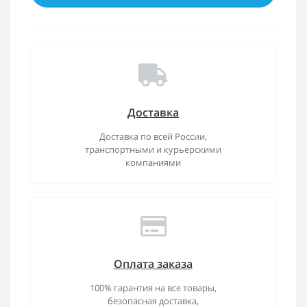
Доставка
Доставка по всей России,
транспортными и курьерскими
компаниями
Оплата заказа
100% гарантия на все товары,
безопасная доставка,