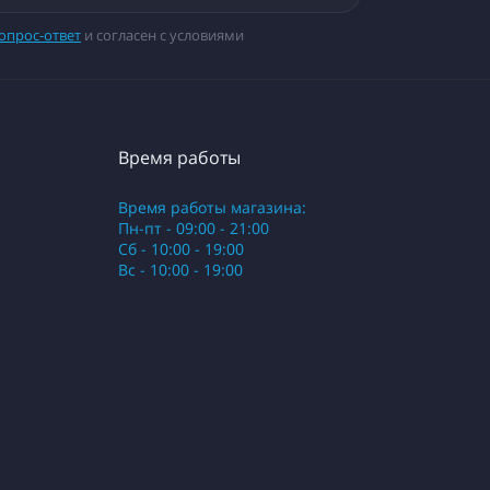
опрос-ответ
и согласен с условиями
Время работы
Время работы магазина:
Пн-пт - 09:00 - 21:00
Сб - 10:00 - 19:00
Вс - 10:00 - 19:00