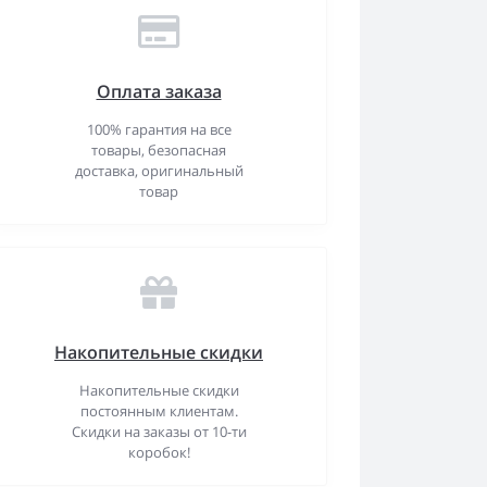
Оплата заказа
100% гарантия на все
товары, безопасная
доставка, оригинальный
товар
Накопительные скидки
Накопительные скидки
постоянным клиентам.
Скидки на заказы от 10-ти
коробок!