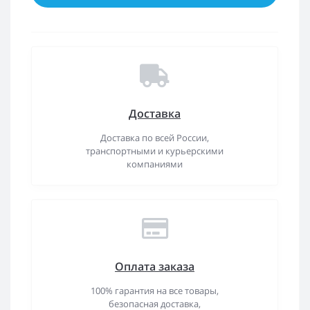
Доставка
Доставка по всей России,
транспортными и курьерскими
компаниями
Оплата заказа
100% гарантия на все товары,
безопасная доставка,