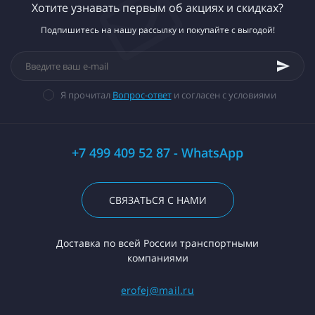
Хотите узнавать первым об акциях и скидках?
Подпишитесь на нашу рассылку и покупайте с выгодой!
Я прочитал
Вопрос-ответ
и согласен с условиями
+7 499 409 52 87 - WhatsApp
СВЯЗАТЬСЯ С НАМИ
Доставка по всей России транспортными
компаниями
erofej@mail.ru