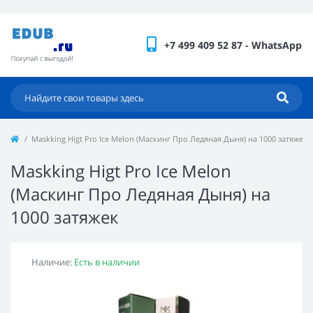
+7 499 409 52 87 - WhatsApp
Maskking Higt Pro Ice Melon (Маскинг Про Ледяная Дыня) на 1000 затяжек
Maskking Higt Pro Ice Melon
(Маскинг Про Ледяная Дыня) на
1000 затяжек
Наличие:
Есть в наличии