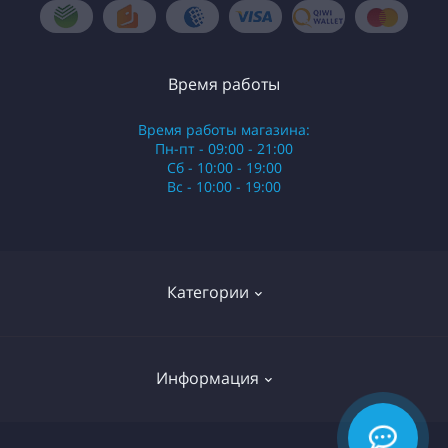
Время работы
Время работы магазина:
Пн-пт - 09:00 - 21:00
Сб - 10:00 - 19:00
Вс - 10:00 - 19:00
Категории
Стики
Информация
HQD
Армянские сигареты