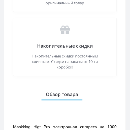
оригинальный товар
Накопительные скидки
Накопительные скидки постоянным
клиентам. Скидки на заказы от 10-ти
коробок!
Обзор товара
Maskking Higt Pro электронная сигарета на 1000 