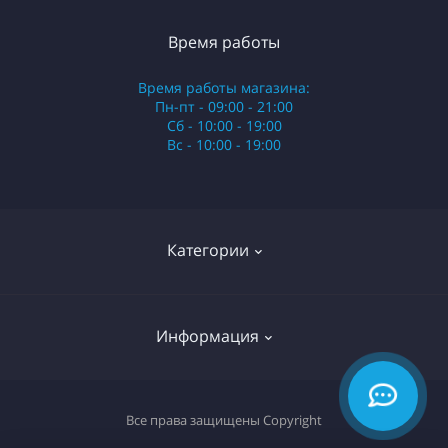
Время работы
Время работы магазина:
Пн-пт - 09:00 - 21:00
Сб - 10:00 - 19:00
Вс - 10:00 - 19:00
Категории
Стики
Информация
HQD
Армянские сигареты
О нас
Все права защищены
Copyright
Российские сигареты
Оплата и доставка