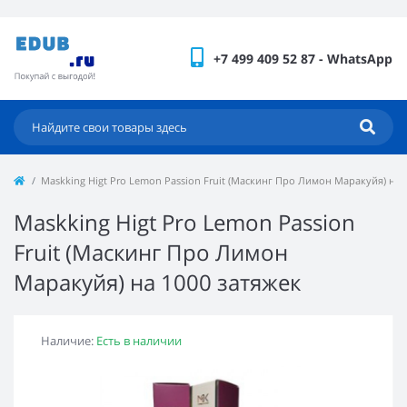
+7 499 409 52 87 - WhatsApp
Maskking Higt Pro Lemon Passion Fruit (Маскинг Про Лимон Маракуйя) на 
Maskking Higt Pro Lemon Passion
Fruit (Маскинг Про Лимон
Маракуйя) на 1000 затяжек
Наличие:
Есть в наличии