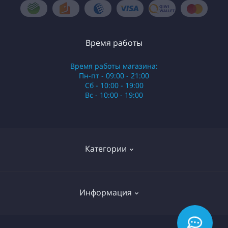
Время работы
Время работы магазина:
Пн-пт - 09:00 - 21:00
Сб - 10:00 - 19:00
Вс - 10:00 - 19:00
Категории
Стики
Информация
HQD
Армянские сигареты