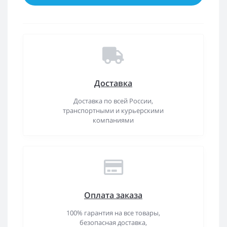
Доставка
Доставка по всей России,
транспортными и курьерскими
компаниями
Оплата заказа
100% гарантия на все товары,
безопасная доставка,