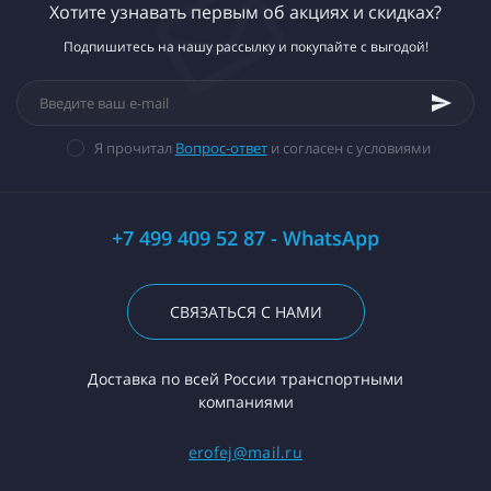
Хотите узнавать первым об акциях и скидках?
Подпишитесь на нашу рассылку и покупайте с выгодой!
Я прочитал
Вопрос-ответ
и согласен с условиями
+7 499 409 52 87 - WhatsApp
СВЯЗАТЬСЯ С НАМИ
Доставка по всей России транспортными
компаниями
erofej@mail.ru