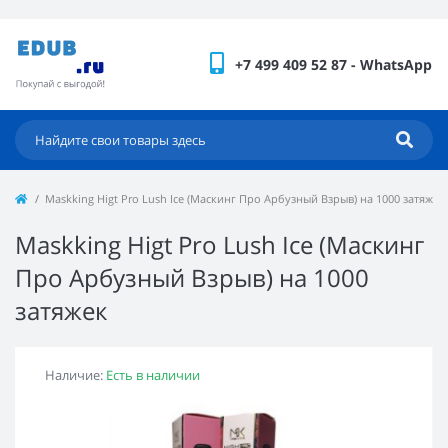
+7 499 409 52 87 - WhatsApp
Maskking Higt Pro Lush Ice (Маскинг Про Арбузный Взрыв) на 1000 затяжек
Maskking Higt Pro Lush Ice (Маскинг
Про Арбузный Взрыв) на 1000
затяжек
Наличие:
Есть в наличии