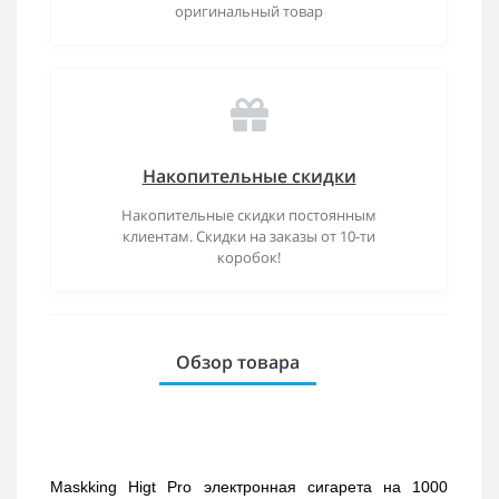
оригинальный товар
Накопительные скидки
Накопительные скидки постоянным
клиентам. Скидки на заказы от 10-ти
коробок!
Обзор товара
Maskking Higt Pro электронная сигарета на 1000 