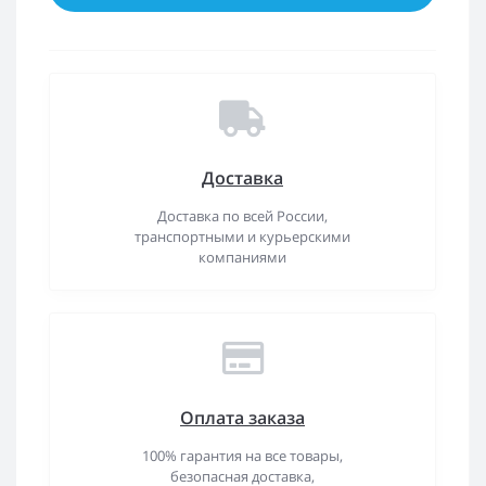
Доставка
Доставка по всей России,
транспортными и курьерскими
компаниями
Оплата заказа
100% гарантия на все товары,
безопасная доставка,