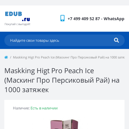
+7 499 409 52 87 - WhatsApp
Maskking Higt Pro Peach Ice (Маскинг Про Персиковый Рай) на 1000 затяже
Maskking Higt Pro Peach Ice
(Маскинг Про Персиковый Рай) на
1000 затяжек
Наличие:
Есть в наличии