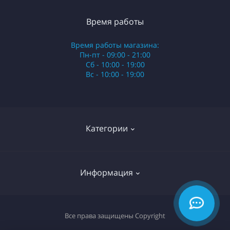
Время работы
Время работы магазина:
Пн-пт - 09:00 - 21:00
Сб - 10:00 - 19:00
Вс - 10:00 - 19:00
Категории
Стики
Информация
HQD
Армянские сигареты
О нас
Все права защищены
Copyright
Российские сигареты
Оплата и доставка