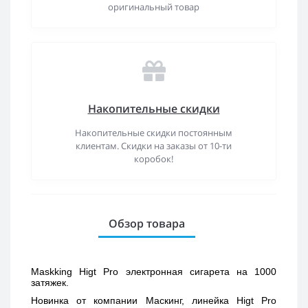
оригинальный товар
Накопительные скидки
Накопительные скидки постоянным
клиентам. Скидки на заказы от 10-ти
коробок!
Обзор товара
Maskking Higt Pro электронная сигарета на 1000 
затяжек. 
Новинка от компании Маскинг, линейка Higt Pro 