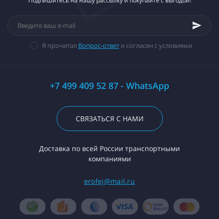
Подпишитесь на нашу рассылку и покупайте с выгодой!
Я прочитал
Вопрос-ответ
и согласен с условиями
+7 499 409 52 87 - WhatsApp
СВЯЗАТЬСЯ С НАМИ
Доставка по всей России транспортными
компаниями
erofej@mail.ru