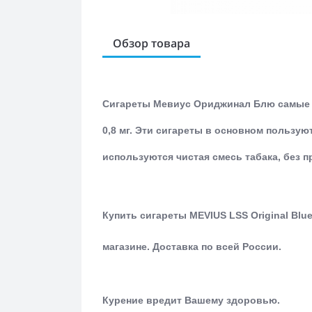
Обзор товара
Сигареты Мевиус Ориджинал Блю самые к
0,8 мг. Эти сигареты в основном пользу
используются чистая смесь табака, без 
Купить сигареты MEVIUS LSS Original Blu
магазине.
Доставка по всей России.
Курение вредит Вашему здоровью.