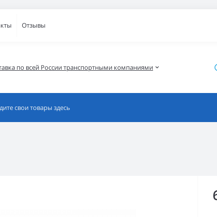
акты
Отзывы
тавка по всей России транспортными компаниями