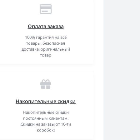
Оплата заказа
100% гарантия на все
товары, безопасная
доставка, оригинальный
товар
Накопительные скидки
Накопительные скидки
постоянным клиентам.
Скидки на заказы от 10-ти
коробок!