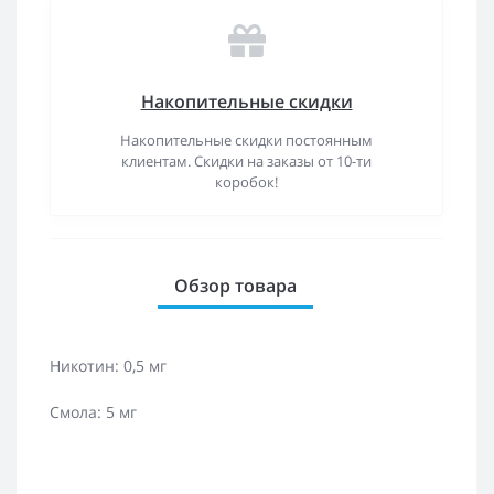
Накопительные скидки
Накопительные скидки постоянным
клиентам. Скидки на заказы от 10-ти
коробок!
Обзор товара
Никотин: 0,5 мг
Смола: 5 мг