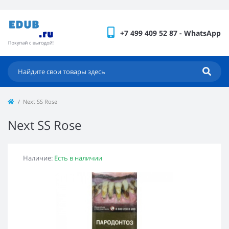
+7 499 409 52 87 - WhatsApp
Next SS Rose
Next SS Rose
Наличие:
Есть в наличии