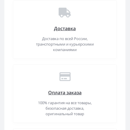
Доставка
Доставка по всей России,
транспортными и курьерскими
компаниями
Оплата заказа
100% гарантия на все товары,
безопасная доставка,
оригинальный товар