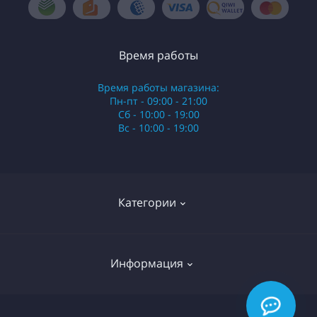
Время работы
Время работы магазина:
Пн-пт - 09:00 - 21:00
Сб - 10:00 - 19:00
Вс - 10:00 - 19:00
Категории
Стики
Информация
HQD
Армянские сигареты
О нас