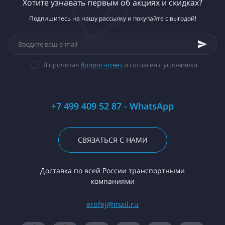
Хотите узнавать первым об акциях и скидках?
Подпишитесь на нашу рассылку и покупайте с выгодой!
Я прочитал
Вопрос-ответ
и согласен с условиями
+7 499 409 52 87 - WhatsApp
СВЯЗАТЬСЯ С НАМИ
Доставка по всей России транспортными
компаниями
erofej@mail.ru