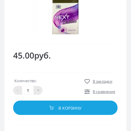
45.00руб.
Количество:
В закладки
-
+
В сравнение
В КОРЗИНУ