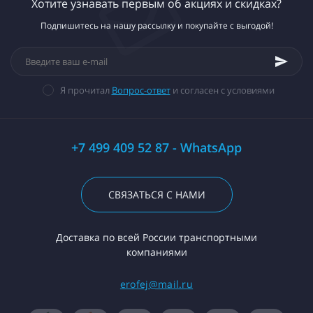
Хотите узнавать первым об акциях и скидках?
Подпишитесь на нашу рассылку и покупайте с выгодой!
Я прочитал
Вопрос-ответ
и согласен с условиями
+7 499 409 52 87 - WhatsApp
СВЯЗАТЬСЯ С НАМИ
Доставка по всей России транспортными
компаниями
erofej@mail.ru