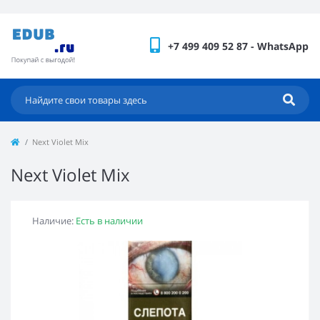
+7 499 409 52 87 - WhatsApp
Next Violet Mix
Next Violet Mix
Наличие:
Есть в наличии