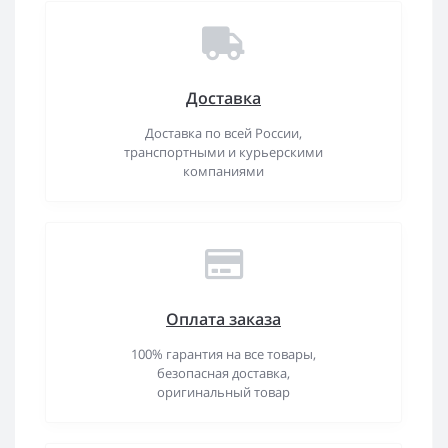
Доставка
Доставка по всей России,
транспортными и курьерскими
компаниями
Оплата заказа
100% гарантия на все товары,
безопасная доставка,
оригинальный товар