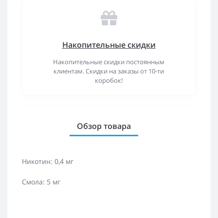
Накопительные скидки
Накопительные скидки постоянным
клиентам. Скидки на заказы от 10-ти
коробок!
Обзор товара
Никотин: 0,4 мг
Смола: 5 мг