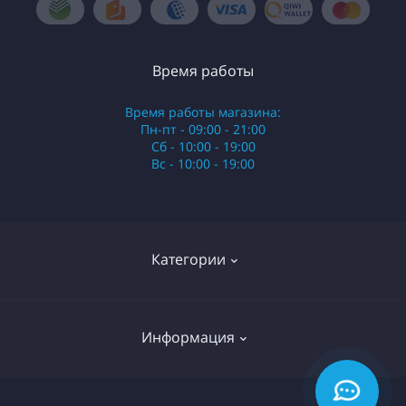
Время работы
Время работы магазина:
Пн-пт - 09:00 - 21:00
Сб - 10:00 - 19:00
Вс - 10:00 - 19:00
Категории
Стики
Информация
HQD
Армянские сигареты
О нас