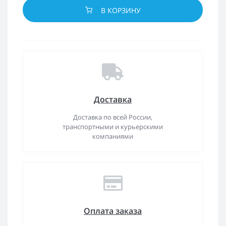
В КОРЗИНУ
Доставка
Доставка по всей России,
транспортными и курьерскими
компаниями
Оплата заказа