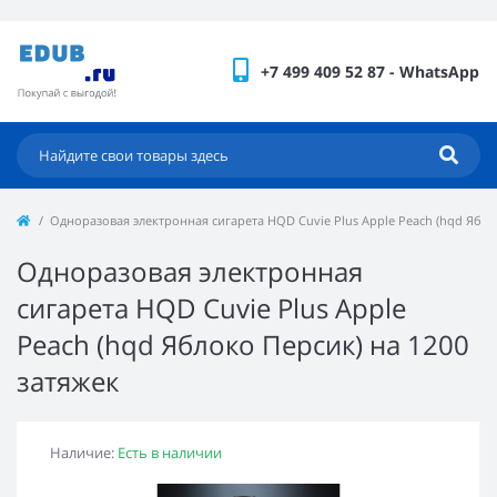
+7 499 409 52 87 - WhatsApp
Одноразовая электронная сигарета HQD Cuvie Plus Apple Peach (hqd Ябло
Одноразовая электронная
сигарета HQD Cuvie Plus Apple
Peach (hqd Яблоко Персик) на 1200
затяжек
Наличие:
Есть в наличии