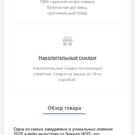
100% гарантия на все товары,
безопасная доставка,
оригинальный товар
Накопительные скидки
Накопительные скидки постоянным
клиентам. Скидки на заказы от 10-ти
коробок!
Обзор товара
Одна из самых ожидаемых и уникальных новинок 
2020 в вейп индустрии от бренда HQD- это 