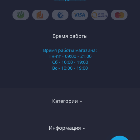
Время работы
Время работы магазина:
Пн-пт - 09:00 - 21:00
Сб - 10:00 - 19:00
Вс - 10:00 - 19:00
Категории
Стики
Информация
HQD