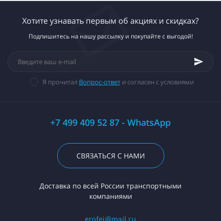
Хотите узнавать первым об акциях и скидках?
Подпишитесь на нашу рассылку и покупайте с выгодой!
Я прочитал
Вопрос-ответ
и согласен с условиями
+7 499 409 52 87 - WhatsApp
СВЯЗАТЬСЯ С НАМИ
Доставка по всей России транспортными
компаниями
erofej@mail.ru