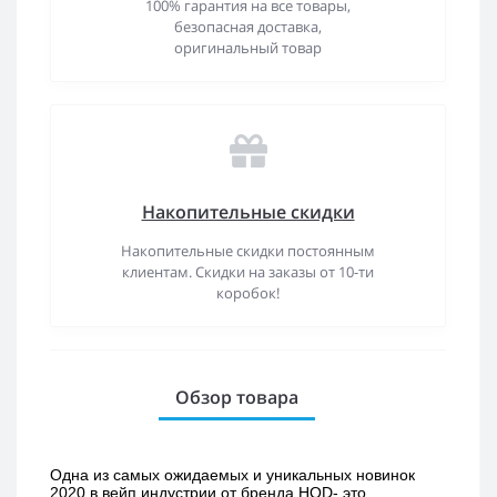
100% гарантия на все товары,
безопасная доставка,
оригинальный товар
Накопительные скидки
Накопительные скидки постоянным
клиентам. Скидки на заказы от 10-ти
коробок!
Обзор товара
Одна из самых ожидаемых и уникальных новинок 
2020 в вейп индустрии от бренда HQD- это 