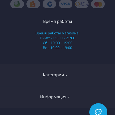
Время работы
Время работы магазина:
Пн-пт - 09:00 - 21:00
Сб - 10:00 - 19:00
Вс - 10:00 - 19:00
Категории
Стики
Информация
HQD
Армянские сигареты