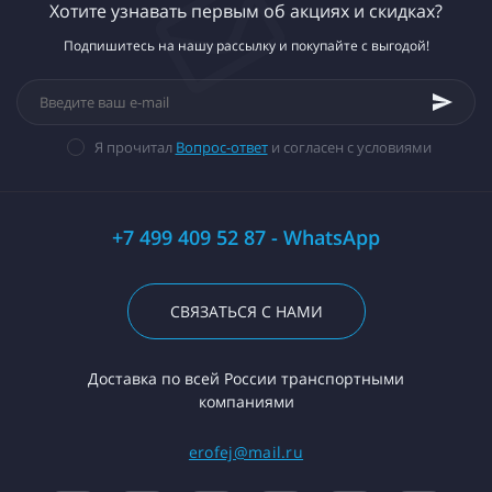
Хотите узнавать первым об акциях и скидках?
Подпишитесь на нашу рассылку и покупайте с выгодой!
Я прочитал
Вопрос-ответ
и согласен с условиями
+7 499 409 52 87 - WhatsApp
СВЯЗАТЬСЯ С НАМИ
Доставка по всей России транспортными
компаниями
erofej@mail.ru