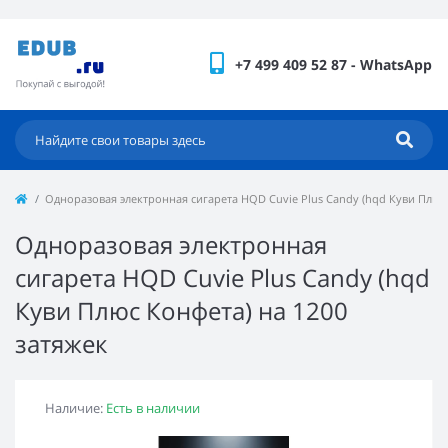
+7 499 409 52 87 - WhatsApp
Одноразовая электронная сигарета HQD Cuvie Plus Candy (hqd Куви Плюс 
Одноразовая электронная
сигарета HQD Cuvie Plus Candy (hqd
Куви Плюс Конфета) на 1200
затяжек
Наличие:
Есть в наличии