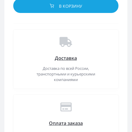
В КОРЗИНУ
Доставка
Доставка по всей России,
транспортными и курьерскими
компаниями
Оплата заказа