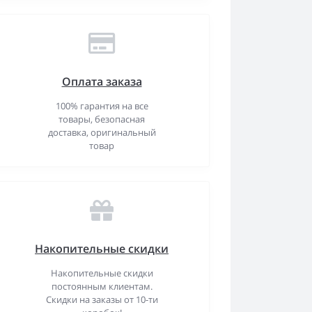
Оплата заказа
100% гарантия на все
товары, безопасная
доставка, оригинальный
товар
Накопительные скидки
Накопительные скидки
постоянным клиентам.
Скидки на заказы от 10-ти