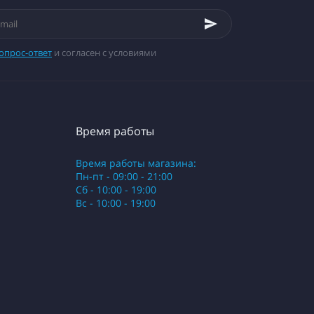
опрос-ответ
и согласен с условиями
Время работы
Время работы магазина:
Пн-пт - 09:00 - 21:00
Сб - 10:00 - 19:00
Вс - 10:00 - 19:00