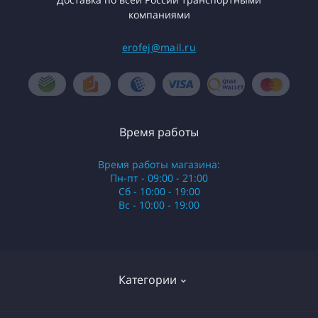
компаниями
erofej@mail.ru
Время работы
Время работы магазина:
Пн-пт - 09:00 - 21:00
Сб - 10:00 - 19:00
Вс - 10:00 - 19:00
Категории