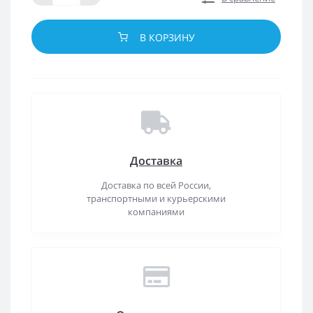
В КОРЗИНУ
Доставка
Доставка по всей России,
транспортными и курьерскими
компаниями