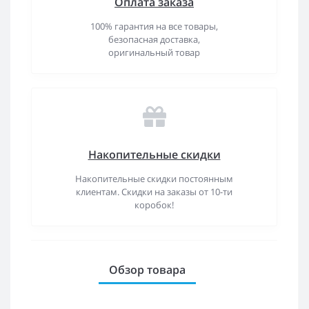
Оплата заказа
100% гарантия на все товары,
безопасная доставка,
оригинальный товар
Накопительные скидки
Накопительные скидки постоянным
клиентам. Скидки на заказы от 10-ти
коробок!
Обзор товара