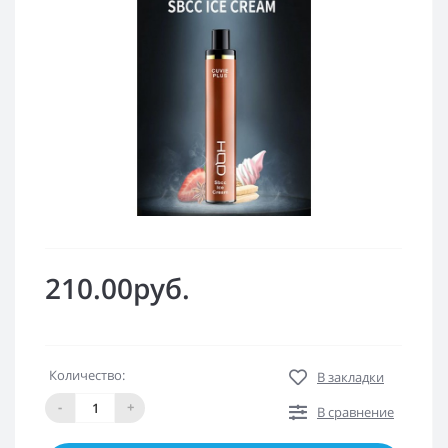
210.00руб.
Количество:
В закладки
-
+
В сравнение