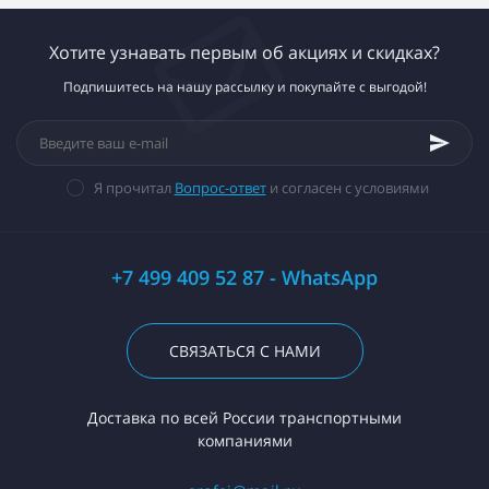
Хотите узнавать первым об акциях и скидках?
Подпишитесь на нашу рассылку и покупайте с выгодой!
Я прочитал
Вопрос-ответ
и согласен с условиями
+7 499 409 52 87 - WhatsApp
СВЯЗАТЬСЯ С НАМИ
Доставка по всей России транспортными
компаниями