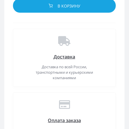
В КОРЗИНУ
Доставка
Доставка по всей России,
транспортными и курьерскими
компаниями
Оплата заказа