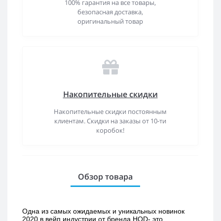
100% гарантия на все товары,
безопасная доставка,
оригинальный товар
Накопительные скидки
Накопительные скидки постоянным
клиентам. Скидки на заказы от 10-ти
коробок!
Обзор товара
Одна из самых ожидаемых и уникальных новинок 
2020 в вейп индустрии от бренда HQD- это 