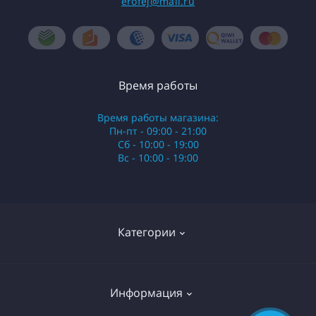
erofej@mail.ru
Время работы
Время работы магазина:
Пн-пт - 09:00 - 21:00
Сб - 10:00 - 19:00
Вс - 10:00 - 19:00
Категории
Стики
Информация
HQD