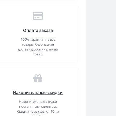
Оплата заказа
100% гарантия на все
товары, безопасная
доставка, оригинальный
товар
Накопительные скидки
Накопительные скидки
постоянным клиентам.
Скидки на заказы от 10-ти