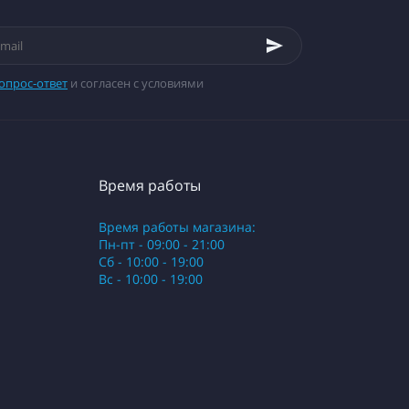
опрос-ответ
и согласен с условиями
Время работы
Время работы магазина:
Пн-пт - 09:00 - 21:00
Сб - 10:00 - 19:00
Вс - 10:00 - 19:00