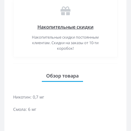
Накопительные скидки
Накопительные скидки постоянным
клиентам. Скидки на заказы от 10-ти
коробок!
Обзор товара
Никотин: 0,7 мг
Смола: 6 мг