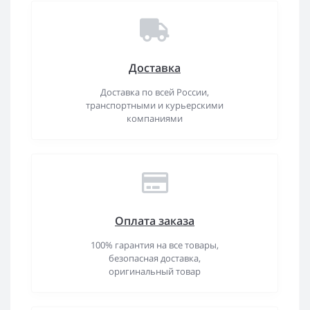
Доставка
Доставка по всей России,
транспортными и курьерскими
компаниями
Оплата заказа
100% гарантия на все товары,
безопасная доставка,
оригинальный товар