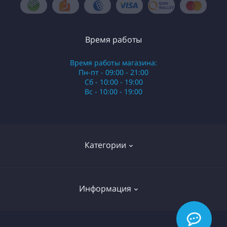
Время работы
Время работы магазина:
Пн-пт - 09:00 - 21:00
Сб - 10:00 - 19:00
Вс - 10:00 - 19:00
Категории
Стики
Информация
HQD
Армянские сигареты
О нас