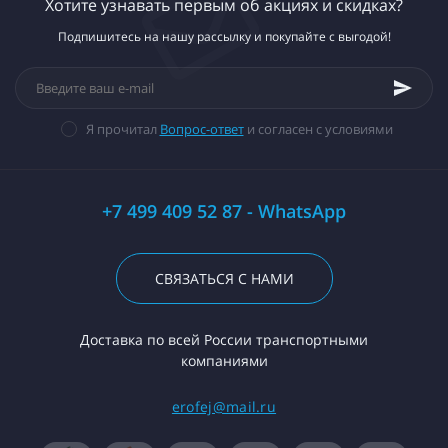
Хотите узнавать первым об акциях и скидках?
Подпишитесь на нашу рассылку и покупайте с выгодой!
Я прочитал
Вопрос-ответ
и согласен с условиями
+7 499 409 52 87 - WhatsApp
СВЯЗАТЬСЯ С НАМИ
Доставка по всей России транспортными
компаниями
erofej@mail.ru