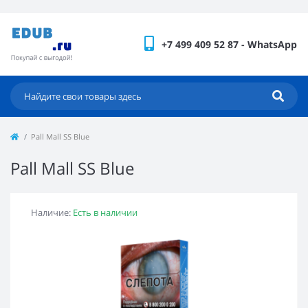
+7 499 409 52 87 - WhatsApp
Pall Mall SS Blue
Pall Mall SS Blue
Наличие:
Есть в наличии