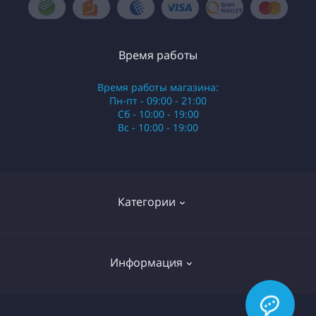
Время работы
Время работы магазина:
Пн-пт - 09:00 - 21:00
Сб - 10:00 - 19:00
Вс - 10:00 - 19:00
Категории
Стики
Информация
HQD
Армянские сигареты
О нас