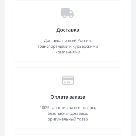
Доставка
Доставка по всей России,
транспортными и курьерскими
компаниями
Оплата заказа
100% гарантия на все товары,
безопасная доставка,
оригинальный товар