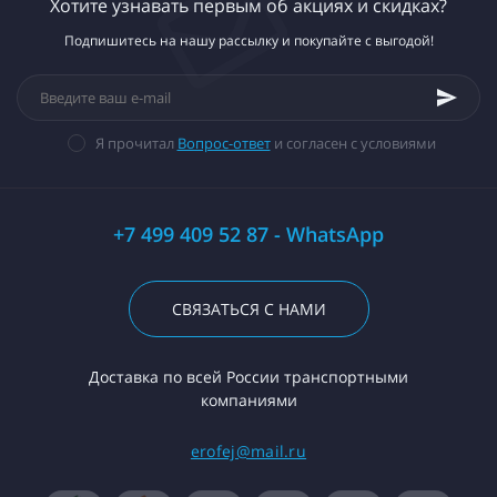
Хотите узнавать первым об акциях и скидках?
Подпишитесь на нашу рассылку и покупайте с выгодой!
Я прочитал
Вопрос-ответ
и согласен с условиями
+7 499 409 52 87 - WhatsApp
СВЯЗАТЬСЯ С НАМИ
Доставка по всей России транспортными
компаниями
erofej@mail.ru