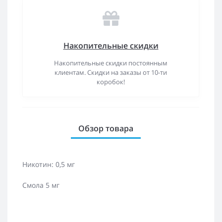
Накопительные скидки
Накопительные скидки постоянным
клиентам. Скидки на заказы от 10-ти
коробок!
Обзор товара
Никотин: 0,5 мг
Смола 5 мг