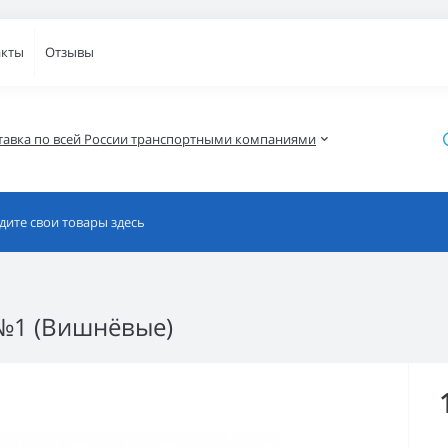
акты
Отзывы
тавка по всей России транспортными компаниями
№1 (Вишнёвые)