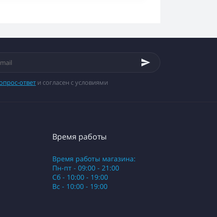
опрос-ответ
и согласен с условиями
Время работы
Время работы магазина:
Пн-пт - 09:00 - 21:00
Сб - 10:00 - 19:00
Вс - 10:00 - 19:00