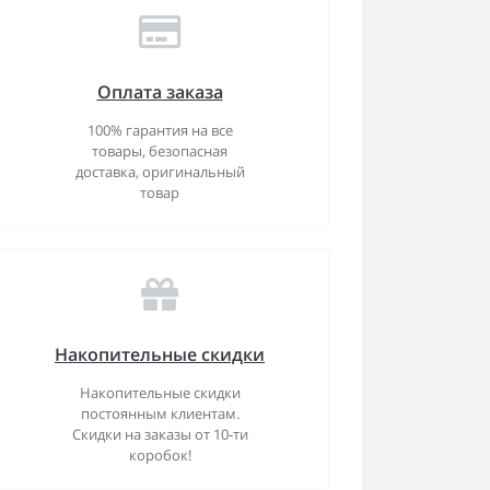
Оплата заказа
100% гарантия на все
товары, безопасная
доставка, оригинальный
товар
Накопительные скидки
Накопительные скидки
постоянным клиентам.
Скидки на заказы от 10-ти
коробок!