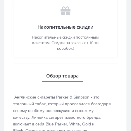
Накопительные скидки
Накопительные скидки постоянным
клиентам. Скидки на заказы от 10-ти
коробок!
Обзор товара
Английские сигареты Parker & Simpson - это
эталонный табак, который прославился благодаря
своему особому послевкусию и высокому
качеству.
Линейка сигарет известного бренда
включает в себя Blue Parker, White, Gold и
Black.
Основным отличием каждого из