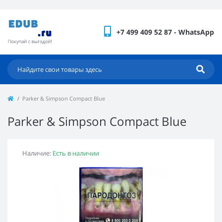
+7 499 409 52 87 - WhatsApp
Parker & Simpson Compact Blue
Parker & Simpson Compact Blue
Наличие:
Есть в наличии