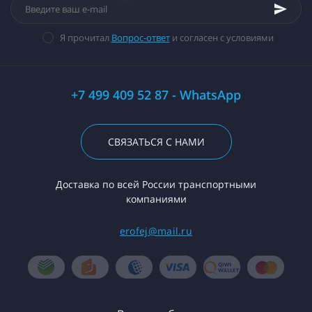
Я прочитал
Вопрос-ответ
и согласен с условиями
+7 499 409 52 87 - WhatsApp
СВЯЗАТЬСЯ С НАМИ
Доставка по всей России транспортными
компаниями
erofej@mail.ru