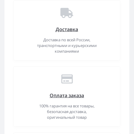
Доставка
Доставка по всей России,
транспортными и курьерскими
компаниями
Оплата заказа
100% гарантия на все товары,
безопасная доставка,
оригинальный товар