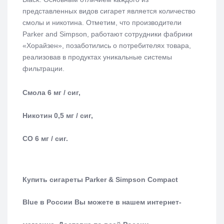
представленных видов сигарет является количество
смолы и никотина.
Отметим, что производители
Parker and Simpson, работают сотрудники фабрики
«Хорайзен», позаботились о потребителях товара,
реализовав в продуктах уникальные системы
фильтрации.
Смола 6 мг / сиг,
Никотин 0,5 мг / сиг,
СО 6 мг / сиг.
Купить сигареты Parker & Simpson Compact
Blue в России Вы можете в нашем интернет-