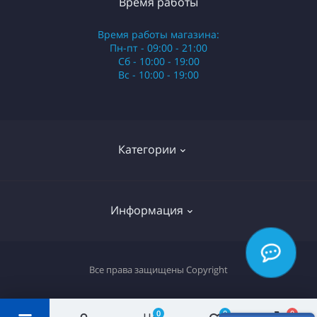
Время работы
Время работы магазина:
Пн-пт - 09:00 - 21:00
Сб - 10:00 - 19:00
Вс - 10:00 - 19:00
Категории
Стики
Информация
HQD
Армянские сигареты
О нас
Все права защищены
Copyright
Российские сигареты
Оплата и доставка
Сигариллы
0
0
0
Вопрос-ответ