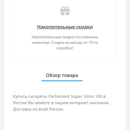
Накопительные скидки
Накопительные скидки постоянным
клиентам. Скидки на заказы от 10-ти
коробок!
Обзор товара
Купить сигареты Parliament Super Slims 100 в
России Вы можете в нашем интернет-магазине.
Доставка по всей России.