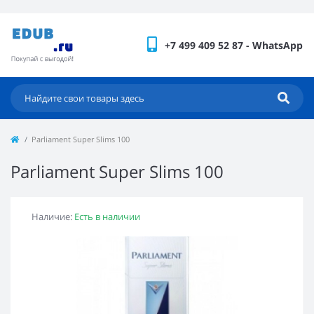
+7 499 409 52 87 - WhatsApp
Parliament Super Slims 100
Parliament Super Slims 100
Наличие:
Есть в наличии