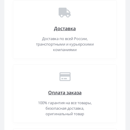
Доставка
Доставка по всей России,
транспортными и курьерскими
компаниями
Оплата заказа
100% гарантия на все товары,
безопасная доставка,
оригинальный товар