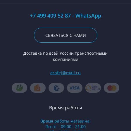
+7 499 409 52 87 - WhatsApp
СВЯЗАТЬСЯ С НАМИ
Доставка по всей России транспортными
компаниями
erofej@mail.ru
Время работы
Время работы магазина:
Пн-пт - 09:00 - 21:00