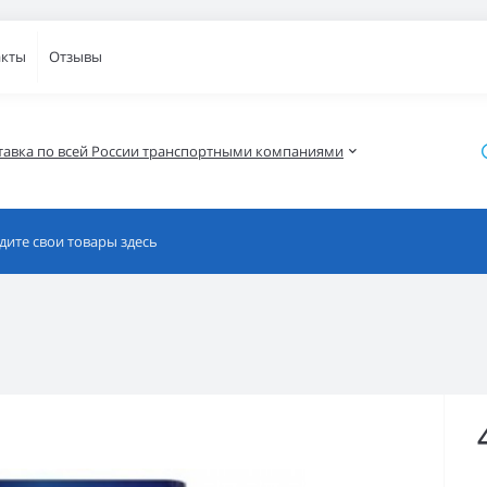
акты
Отзывы
тавка по всей России транспортными компаниями