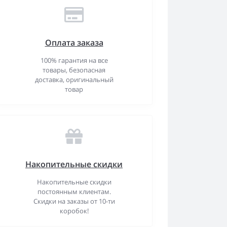
Оплата заказа
100% гарантия на все
товары, безопасная
доставка, оригинальный
товар
Накопительные скидки
Накопительные скидки
постоянным клиентам.
Скидки на заказы от 10-ти
коробок!