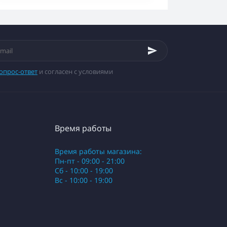
опрос-ответ
и согласен с условиями
Время работы
Время работы магазина:
Пн-пт - 09:00 - 21:00
Сб - 10:00 - 19:00
Вс - 10:00 - 19:00