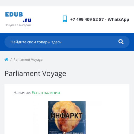
+7 499 409 52 87 - WhatsApp
Parliament Voyage
Parliament Voyage
Наличие:
Есть в наличии