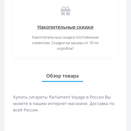
Накопительные скидки
Накопительные скидки постоянным
клиентам. Скидки на заказы от 10-ти
коробок!
Обзор товара
Купить сигареты Parliament Voyage в России Вы
можете в нашем интернет-магазине. Доставка по
всей России.