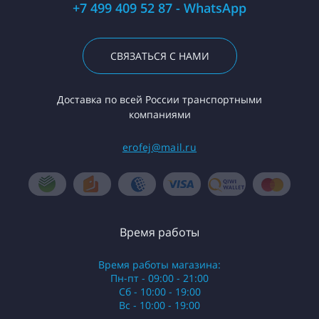
+7 499 409 52 87 - WhatsApp
СВЯЗАТЬСЯ С НАМИ
Доставка по всей России транспортными
компаниями
erofej@mail.ru
Время работы
Время работы магазина:
Пн-пт - 09:00 - 21:00
Сб - 10:00 - 19:00
Вс - 10:00 - 19:00