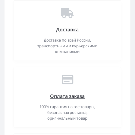
Доставка
Доставка по всей России,
транспортными и курьерскими
компаниями
Оплата заказа
100% гарантия на все товары,
безопасная доставка,
оригинальный товар