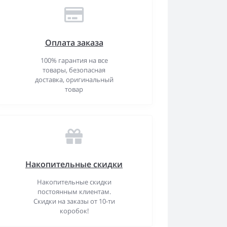
Оплата заказа
100% гарантия на все
товары, безопасная
доставка, оригинальный
товар
Накопительные скидки
Накопительные скидки
постоянным клиентам.
Скидки на заказы от 10-ти
коробок!