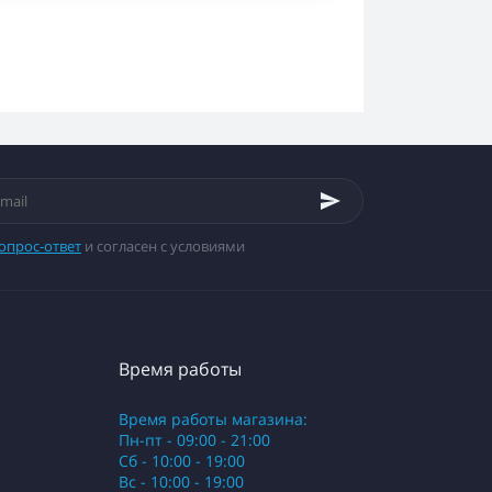
опрос-ответ
и согласен с условиями
Время работы
Время работы магазина:
Пн-пт - 09:00 - 21:00
Сб - 10:00 - 19:00
Вс - 10:00 - 19:00