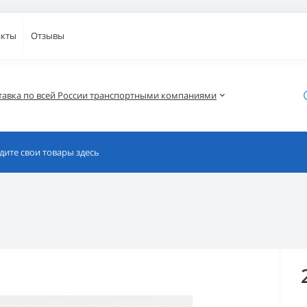
акты
Отзывы
тавка по всей России транспортными компаниями