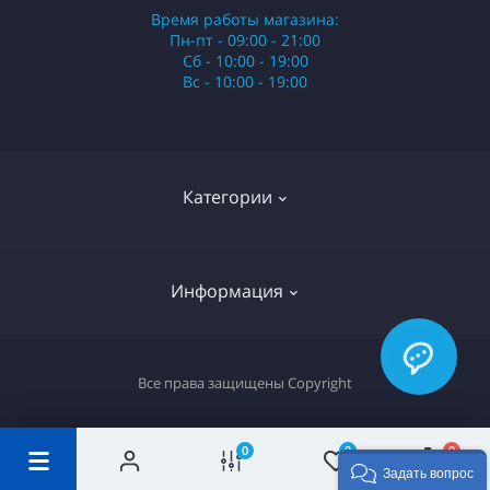
Время работы магазина:
Пн-пт - 09:00 - 21:00
Сб - 10:00 - 19:00
Вс - 10:00 - 19:00
Категории
Стики
Информация
HQD
Армянские сигареты
О нас
Все права защищены
Copyright
Российские сигареты
Оплата и доставка
Сигариллы
Вопрос-ответ
0
0
0
Задать вопрос