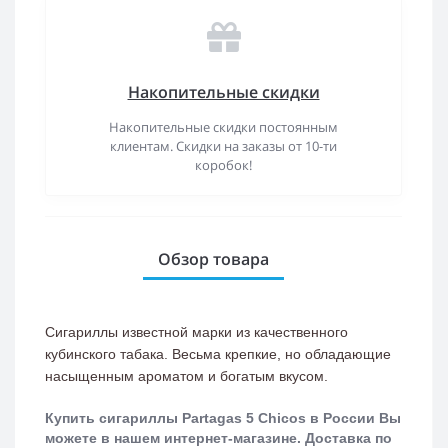
Накопительные скидки
Накопительные скидки постоянным
клиентам. Скидки на заказы от 10-ти
коробок!
Обзор товара
Сигариллы известной марки из качественного
кубинского табака. Весьма крепкие, но обладающие
насыщенным ароматом и богатым вкусом.
Купить сигариллы
Partagas 5 Chicos
в России Вы
можете в нашем интернет-магазине. Доставка по