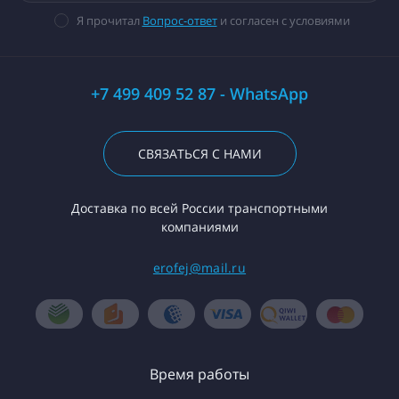
Я прочитал
Вопрос-ответ
и согласен с условиями
+7 499 409 52 87 - WhatsApp
СВЯЗАТЬСЯ С НАМИ
Доставка по всей России транспортными
компаниями
erofej@mail.ru
Время работы