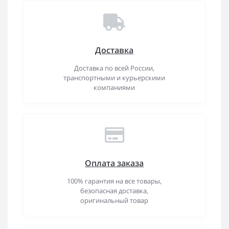
Доставка
Доставка по всей России,
транспортными и курьерскими
компаниями
Оплата заказа
100% гарантия на все товары,
безопасная доставка,
оригинальный товар