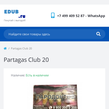
+7 499 409 52 87 - WhatsApp
Partagas Club 20
Partagas Club 20
Наличие:
Есть в наличии