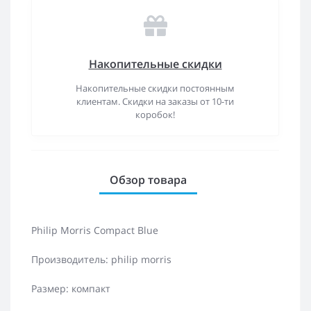
Накопительные скидки
Накопительные скидки постоянным
клиентам. Скидки на заказы от 10-ти
коробок!
Обзор товара
Philip Morris Compact Blue
Производитель: philip morris
Размер: компакт