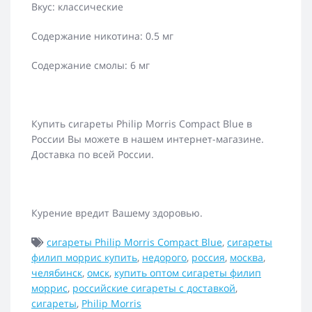
Вкус: классические
Содержание никотина: 0.5 мг
Содержание смолы: 6 мг
Купить сигареты Philip Morris Compact Blue в
России Вы можете в нашем интернет-магазине.
Доставка по всей России.
Курение вредит Вашему здоровью.
сигареты Philip Morris Compact Blue
,
сигареты
филип моррис купить
,
недорого
,
россия
,
москва
,
челябинск
,
омск
,
купить оптом сигареты филип
моррис
,
российские сигареты с доставкой
,
сигареты
,
Philip Morris