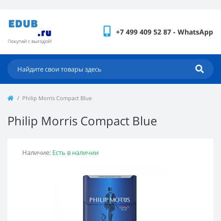
+7 499 409 52 87 - WhatsApp
Philip Morris Compact Blue
Philip Morris Compact Blue
Наличие:
Есть в наличии