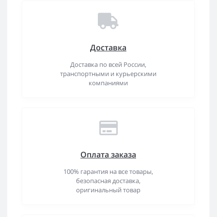
Доставка
Доставка по всей России,
транспортными и курьерскими
компаниями
Оплата заказа
100% гарантия на все товары,
безопасная доставка,
оригинальный товар