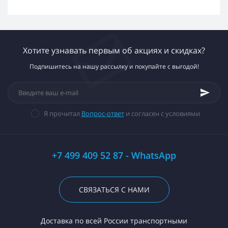
Хотите узнавать первым об акциях и скидках?
Подпишитесь на нашу рассылку и покупайте с выгодой!
Я прочитал
Вопрос-ответ
и согласен с условиями
+7 499 409 52 87 - WhatsApp
СВЯЗАТЬСЯ С НАМИ
Доставка по всей России транспортными