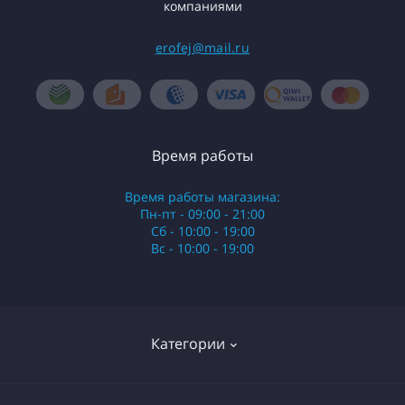
компаниями
erofej@mail.ru
Время работы
Время работы магазина:
Пн-пт - 09:00 - 21:00
Сб - 10:00 - 19:00
Вс - 10:00 - 19:00
Категории