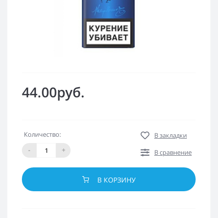
44.00руб.
Количество:
В закладки
-
+
В сравнение
В КОРЗИНУ