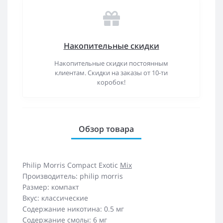
Накопительные скидки
Накопительные скидки постоянным
клиентам. Скидки на заказы от 10-ти
коробок!
Обзор товара
Philip Morris Compact Exotic
Mix
Производитель: philip morris
Размер: компакт
Вкус: классические
Содержание никотина: 0.5 мг
Содержание смолы: 6 мг