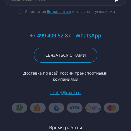
Я прочитал
Вопрос-ответ
и согласен с условиями
+7 499 409 52 87 - WhatsApp
СВЯЗАТЬСЯ С НАМИ
Доставка по всей России транспортными
компаниями
erofej@mail.ru
Время работы