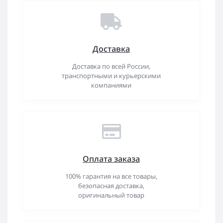
Доставка
Доставка по всей России,
транспортными и курьерскими
компаниями
Оплата заказа
100% гарантия на все товары,
безопасная доставка,
оригинальный товар