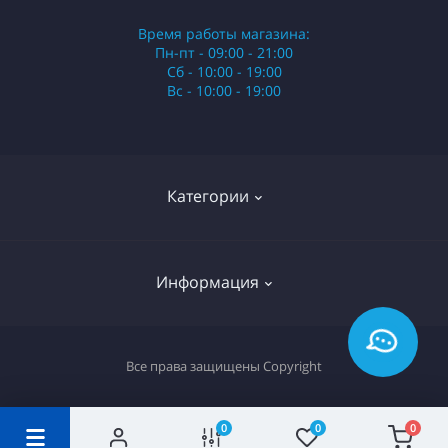
Время работы магазина:
Пн-пт - 09:00 - 21:00
Сб - 10:00 - 19:00
Вс - 10:00 - 19:00
Категории
Стики
Информация
HQD
Армянские сигареты
О нас
Все права защищены
Copyright
Российские сигареты
Оплата и доставка
Сигариллы
Вопрос-ответ
0
0
0