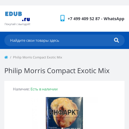
+7 499 409 52 87 - WhatsApp
Philip Morris Compact Exotic Mix
Philip Morris Compact Exotic Mix
Наличие:
Есть в наличии