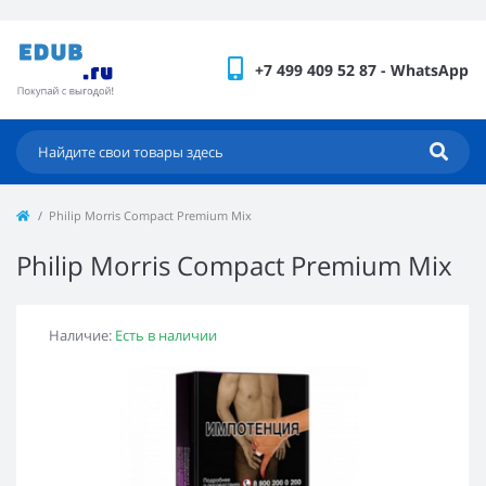
+7 499 409 52 87 - WhatsApp
Philip Morris Compact Premium Mix
Philip Morris Compact Premium Mix
Наличие:
Есть в наличии