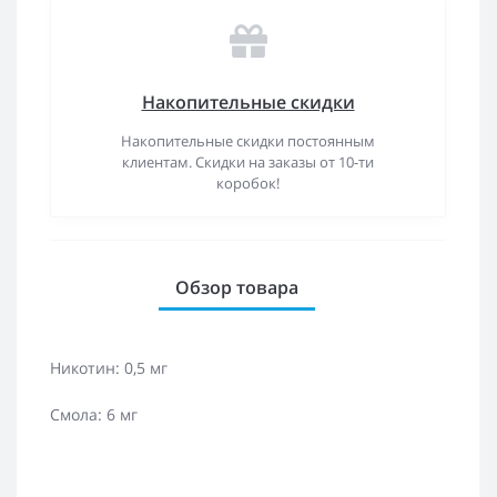
Накопительные скидки
Накопительные скидки постоянным
клиентам. Скидки на заказы от 10-ти
коробок!
Обзор товара
Никотин: 0,5 мг
Смола: 6 мг