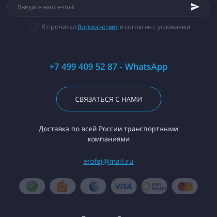
Я прочитал
Вопрос-ответ
и согласен с условиями
+7 499 409 52 87 - WhatsApp
СВЯЗАТЬСЯ С НАМИ
Доставка по всей России транспортными
компаниями
erofej@mail.ru