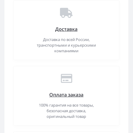
Доставка
Доставка по всей России,
транспортными и курьерскими
компаниями
Оплата заказа
100% гарантия на все товары,
безопасная доставка,
оригинальный товар