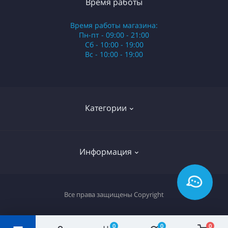
Время работы
Время работы магазина:
Пн-пт - 09:00 - 21:00
Сб - 10:00 - 19:00
Вс - 10:00 - 19:00
Категории
Стики
Информация
HQD
Армянские сигареты
О нас
Все права защищены
Copyright
Российские сигареты
Оплата и доставка
Сигариллы
Вопрос-ответ
0
0
0