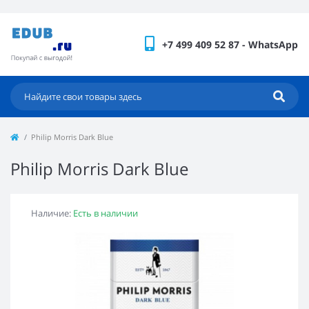
+7 499 409 52 87 - WhatsApp
Philip Morris Dark Blue
Philip Morris Dark Blue
Наличие:
Есть в наличии