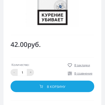
42.00руб.
Количество:
В закладки
-
+
В сравнение
В КОРЗИНУ