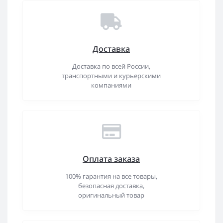
Доставка
Доставка по всей России,
транспортными и курьерскими
компаниями
Оплата заказа
100% гарантия на все товары,
безопасная доставка,
оригинальный товар