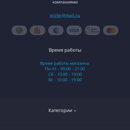
компаниями
erofej@mail.ru
Время работы
Время работы магазина:
Пн-пт - 09:00 - 21:00
Сб - 10:00 - 19:00
Вс - 10:00 - 19:00
Категории