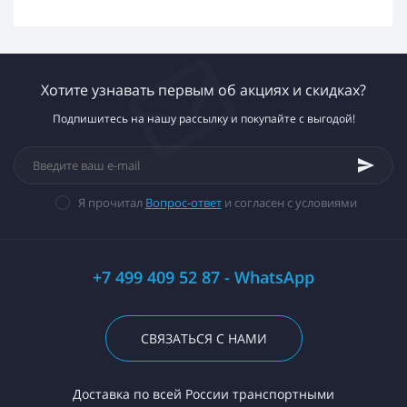
Хотите узнавать первым об акциях и скидках?
Подпишитесь на нашу рассылку и покупайте с выгодой!
Я прочитал
Вопрос-ответ
и согласен с условиями
+7 499 409 52 87 - WhatsApp
СВЯЗАТЬСЯ С НАМИ
Доставка по всей России транспортными