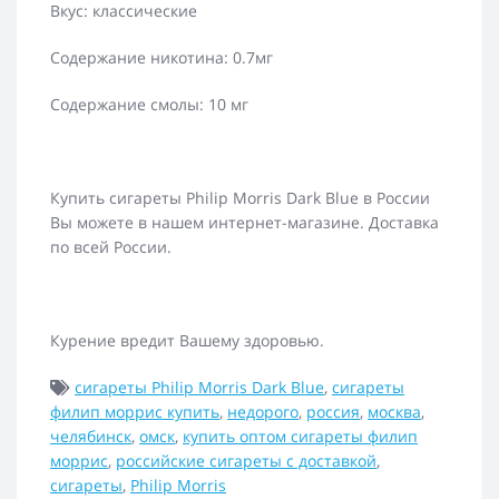
Вкус: классические
Содержание никотина: 0.7мг
Содержание смолы: 10 мг
Купить сигареты Philip Morris Dark Blue в России
Вы можете в нашем интернет-магазине. Доставка
по всей России.
Курение вредит Вашему здоровью.
сигареты Philip Morris Dark Blue
,
сигареты
филип моррис купить
,
недорого
,
россия
,
москва
,
челябинск
,
омск
,
купить оптом сигареты филип
моррис
,
российские сигареты с доставкой
,
сигареты
,
Philip Morris