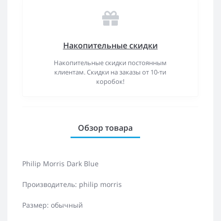
Накопительные скидки
Накопительные скидки постоянным
клиентам. Скидки на заказы от 10-ти
коробок!
Обзор товара
Philip Morris Dark Blue
Производитель: philip morris
Размер: обычный