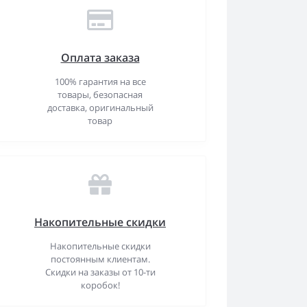
Оплата заказа
100% гарантия на все
товары, безопасная
доставка, оригинальный
товар
Накопительные скидки
Накопительные скидки
постоянным клиентам.
Скидки на заказы от 10-ти
коробок!