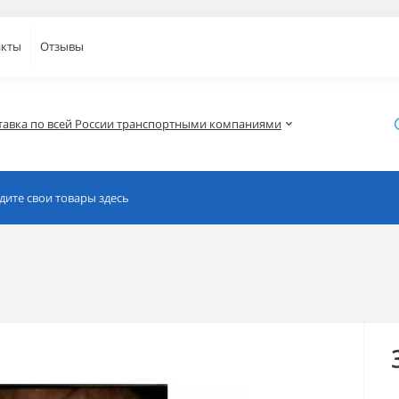
акты
Отзывы
тавка по всей России транспортными компаниями