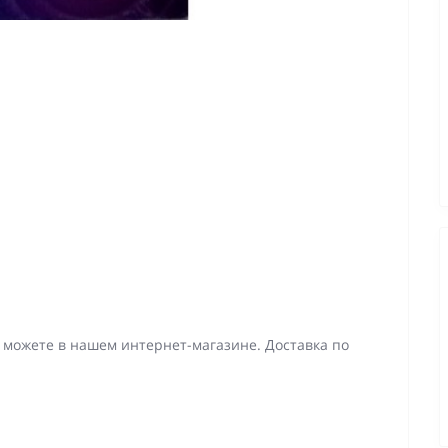
ы можете в нашем интернет-магазине. Доставка по