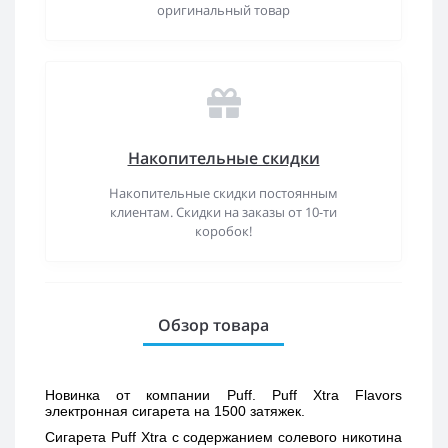
оригинальный товар
Накопительные скидки
Накопительные скидки постоянным
клиентам. Скидки на заказы от 10-ти
коробок!
Обзор товара
Новинка от компании Puff. Puff Xtra Flavors 
электронная сигарета на 1500 затяжек. 
Сигарета Puff Xtra с содержанием солевого никотина 