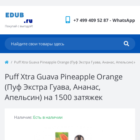
+7 499 409 52 87 - WhatsApp
Puff Xtra Guava Pineapple Orange (Пуф Экстра Гуава, Ананас, Апельсин) на 
Puff Xtra Guava Pineapple Orange
(Пуф Экстра Гуава, Ананас,
Апельсин) на 1500 затяжек
Наличие:
Есть в наличии