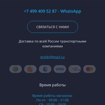
+7 499 409 52 87 - WhatsApp
СВЯЗАТЬСЯ С НАМИ
Доставка по всей России транспортными
компаниями
erofej@mail.ru
Время работы
Время работы магазина:
Пн-пт - 09:00 - 21:00
Сб - 10:00 - 19:00