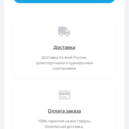
Доставка
Доставка по всей России,
транспортными и курьерскими
компаниями
Оплата заказа
100% гарантия на все товары,
безопасная доставка,