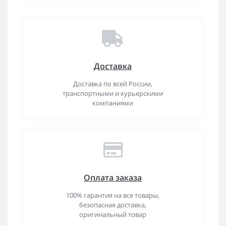
Доставка
Доставка по всей России,
транспортными и курьерскими
компаниями
Оплата заказа
100% гарантия на все товары,
безопасная доставка,
оригинальный товар