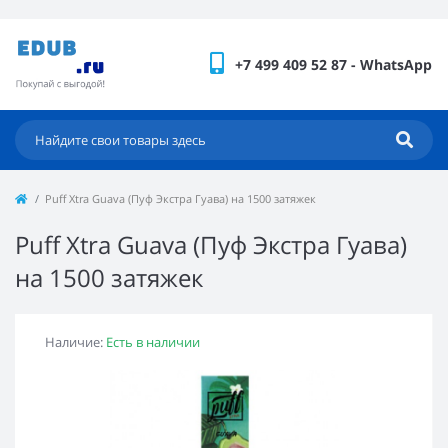
+7 499 409 52 87 - WhatsApp
Puff Xtra Guava (Пуф Экстра Гуава) на 1500 затяжек
Puff Xtra Guava (Пуф Экстра Гуава)
на 1500 затяжек
Наличие:
Есть в наличии