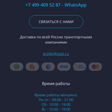
+7 499 409 52 87 - WhatsApp
СВЯЗАТЬСЯ С НАМИ
Доставка по всей России транспортными
компаниями
erofej@mail.ru
Время работы
Время работы магазина:
Пн-пт - 09:00 - 21:00
Сб - 10:00 - 19:00
Вс - 10:00 - 19:00