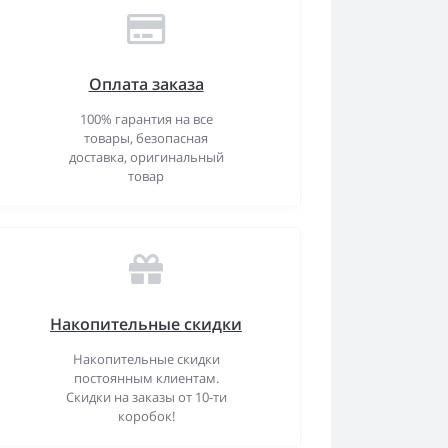
Оплата заказа
100% гарантия на все
товары, безопасная
доставка, оригинальный
товар
Накопительные скидки
Накопительные скидки
постоянным клиентам.
Скидки на заказы от 10-ти
коробок!