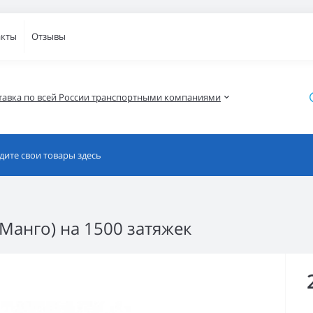
акты
Отзывы
тавка по всей России транспортными компаниями
 Манго) на 1500 затяжек