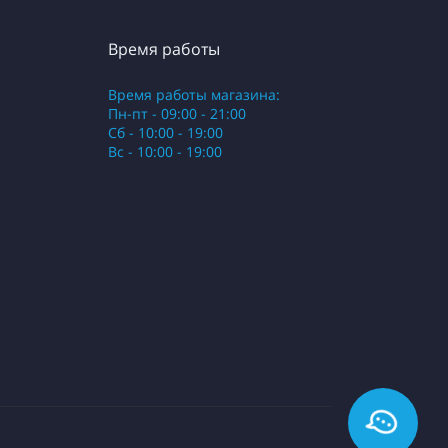
Время работы
Время работы магазина:
Пн-пт - 09:00 - 21:00
Сб - 10:00 - 19:00
Вс - 10:00 - 19:00