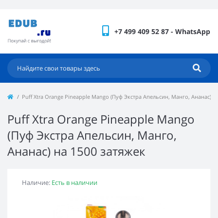
+7 499 409 52 87 - WhatsApp
Puff Xtra Orange Pineapple Mango (Пуф Экстра Апельсин, Манго, Ананас) н
Puff Xtra Orange Pineapple Mango
(Пуф Экстра Апельсин, Манго,
Ананас) на 1500 затяжек
Наличие:
Есть в наличии