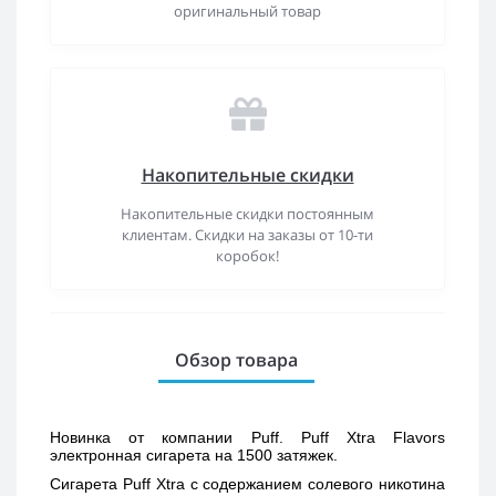
оригинальный товар
Накопительные скидки
Накопительные скидки постоянным
клиентам. Скидки на заказы от 10-ти
коробок!
Обзор товара
Новинка от компании Puff. Puff Xtra Flavors 
электронная сигарета на 1500 затяжек. 
Сигарета Puff Xtra с содержанием солевого никотина 