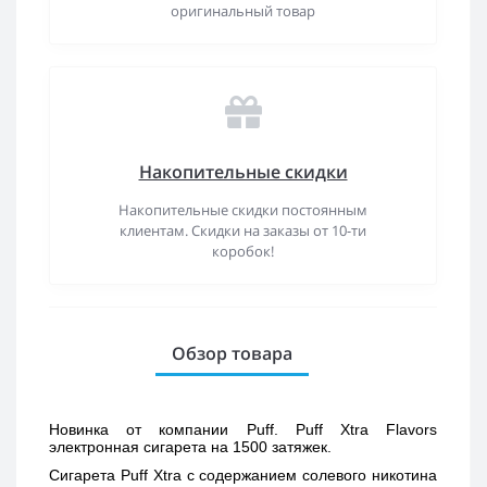
оригинальный товар
Накопительные скидки
Накопительные скидки постоянным
клиентам. Скидки на заказы от 10-ти
коробок!
Обзор товара
Новинка от компании Puff. Puff Xtra Flavors 
электронная сигарета на 1500 затяжек. 
Сигарета Puff Xtra с содержанием солевого никотина 