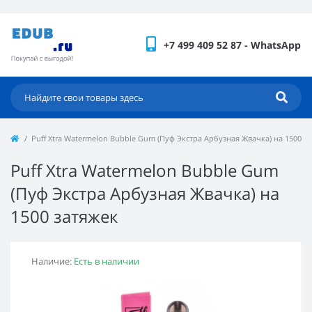
+7 499 409 52 87 - WhatsApp
Puff Xtra Watermelon Bubble Gum (Пуф Экстра Арбузная Жвачка) на 1500 з
Puff Xtra Watermelon Bubble Gum
(Пуф Экстра Арбузная Жвачка) на
1500 затяжек
Наличие:
Есть в наличии