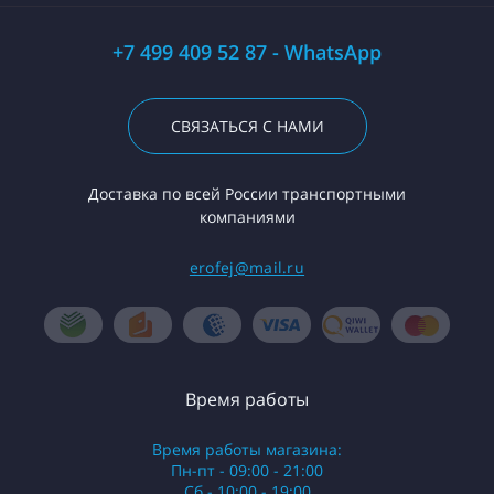
+7 499 409 52 87 - WhatsApp
СВЯЗАТЬСЯ С НАМИ
Доставка по всей России транспортными
компаниями
erofej@mail.ru
Время работы
Время работы магазина:
Пн-пт - 09:00 - 21:00
Сб - 10:00 - 19:00