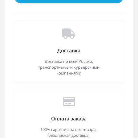
Доставка
Доставка по всей России,
транспортными и курьерскими
компаниями
Оплата заказа
100% гарантия на все товары,
безопасная доставка,