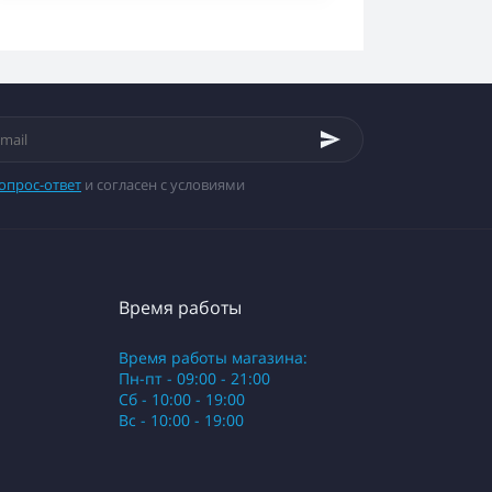
опрос-ответ
и согласен с условиями
Время работы
Время работы магазина:
Пн-пт - 09:00 - 21:00
Сб - 10:00 - 19:00
Вс - 10:00 - 19:00