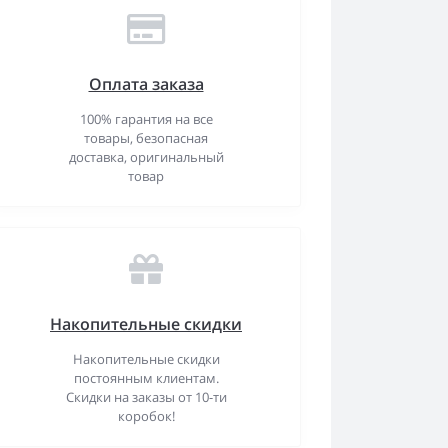
Оплата заказа
100% гарантия на все
товары, безопасная
доставка, оригинальный
товар
Накопительные скидки
Накопительные скидки
постоянным клиентам.
Скидки на заказы от 10-ти
коробок!