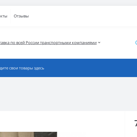
акты
Отзывы
тавка по всей России транспортными компаниями