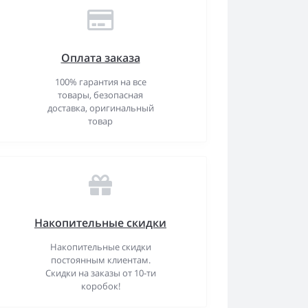
Оплата заказа
100% гарантия на все
товары, безопасная
доставка, оригинальный
товар
Накопительные скидки
Накопительные скидки
постоянным клиентам.
Скидки на заказы от 10-ти
коробок!