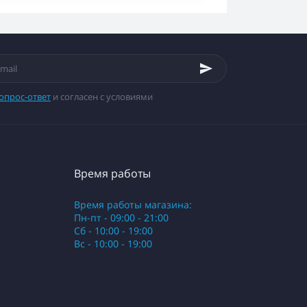
опрос-ответ
и согласен с условиями
Время работы
Время работы магазина:
Пн-пт - 09:00 - 21:00
Сб - 10:00 - 19:00
Вс - 10:00 - 19:00