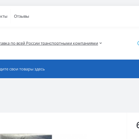
акты
Отзывы
тавка по всей России транспортными компаниями