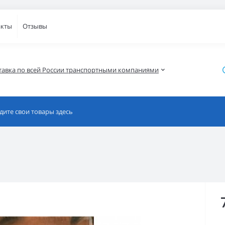
акты
Отзывы
тавка по всей России транспортными компаниями