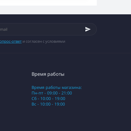
опрос-ответ
и согласен с условиями
Время работы
Время работы магазина:
Пн-пт - 09:00 - 21:00
Сб - 10:00 - 19:00
Вс - 10:00 - 19:00