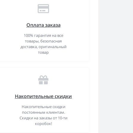
Оплата заказа
100% гарантия на все
товары, безопасная
доставка, оригинальный
товар
Накопительные скидки
Накопительные скидки
постоянным клиентам.
Скидки на заказы от 10-ти
коробок!