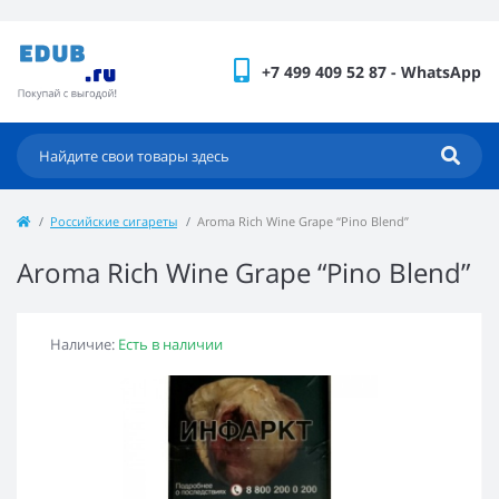
+7 499 409 52 87 - WhatsApp
Российские сигареты
Aroma Rich Wine Grape “Pino Blend”
Aroma Rich Wine Grape “Pino Blend”
Наличие:
Есть в наличии