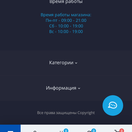
Время работы
Время работы магазина:
Пн-пт - 09:00 - 21:00
Сб - 10:00 - 19:00
Вс - 10:00 - 19:00
Категории
Стики
Информация
HQD
Армянские сигареты
О нас
Все права защищены
Copyright
Российские сигареты
Оплата и доставка
Сигариллы
Вопрос-ответ
0
0
0