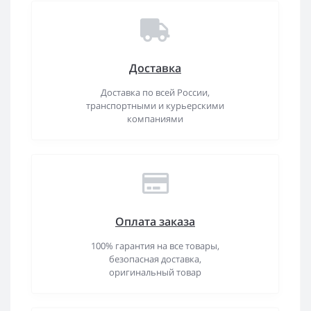
Доставка
Доставка по всей России,
транспортными и курьерскими
компаниями
Оплата заказа
100% гарантия на все товары,
безопасная доставка,
оригинальный товар