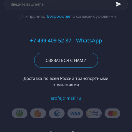
Я прочитал
Вопрос-ответ
и согласен с условиями
+7 499 409 52 87 - WhatsApp
СВЯЗАТЬСЯ С НАМИ
Доставка по всей России транспортными
компаниями
erofej@mail.ru