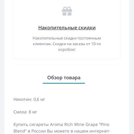
Накопительные скидки
Накопительные скидки постоянным
клиентам. Скидки на заказы от 10-ти
коробок!
Обзор товара
Никотин: 0,6 мг
Смола: 8 мг
Купить сигареты Aroma Rich Wine Grape “Pino
Blend” в России Вы можете в нашем интернет-